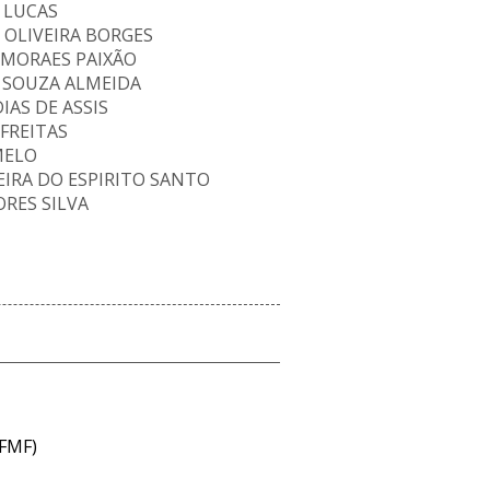
 LUCAS
 OLIVEIRA BORGES
 MORAES PAIXÃO
 SOUZA ALMEIDA
IAS DE ASSIS
FREITAS
MELO
IRA DO ESPIRITO SANTO
RES SILVA
(FMF)