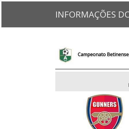
INFORMAÇÕES DO
Campeonato Betinense 