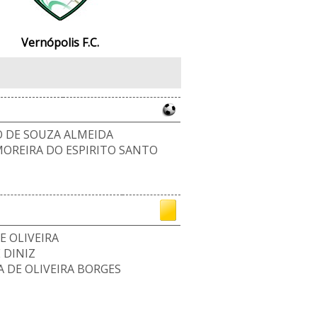
Vernópolis F.C.
 DE SOUZA ALMEIDA
MOREIRA DO ESPIRITO SANTO
E OLIVEIRA
 DINIZ
 DE OLIVEIRA BORGES