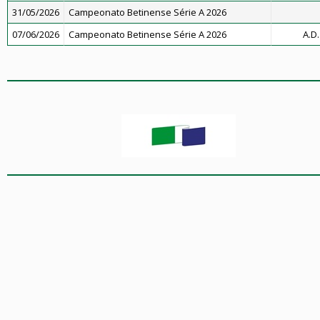
31/05/2026
Campeonato Betinense Série A 2026
07/06/2026
Campeonato Betinense Série A 2026
A.D