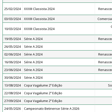
25/02/2024
XXXIII Classista 2024
Renascen
03/03/2024
XXXIII Classista 2024
Comercial 
10/03/2024
XXXIII Classista 2024
19/05/2024
Série A 2024
Renascen
26/05/2024
Série A 2024
02/06/2024
Série A 2024
Renascen
16/06/2024
Série A 2024
Renascen
23/06/2024
Série A 2024
Renascen
30/06/2024
Série A 2024
13/08/2024
Copa Vagalume 2º Edição
So
22/08/2024
Copa Vagalume 2º Edição
27/09/2024
Copa Vagalume 2º Edição
24/05/2026
Campeonato Betinense Série A 2026