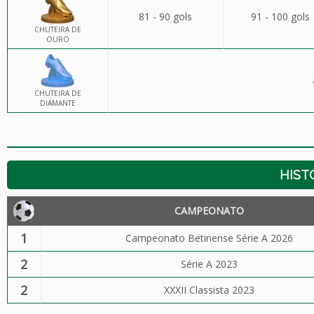
81 - 90 gols
91 - 100 gols
CHUTEIRA DE
OURO
CHUTEIRA DE
DIAMANTE
HIST
CAMPEONATO
1
Campeonato Betinense Série A 2026
2
Série A 2023
2
XXXII Classista 2023