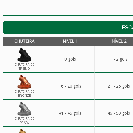
ESC
CHUTEIRA
NÍVEL 1
NÍVEL 2
0 gols
1 - 2 gols
CHUTEIRA DE
TREINO
16 - 20 gols
21 - 25 gols
CHUTEIRA DE
BRONZE
41 - 45 gols
46 - 50 gols
CHUTEIRA DE
PRATA