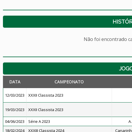
HISTÓR
Não foi encontrado c
JOG
DATA
CAMPEONATO
12/03/2023
XXXII Classista 2023
19/03/2023
XXXII Classista 2023
04/06/2023
Série A 2023
A.
18/02/2024
XXXIII Classista 2024
Canarinho