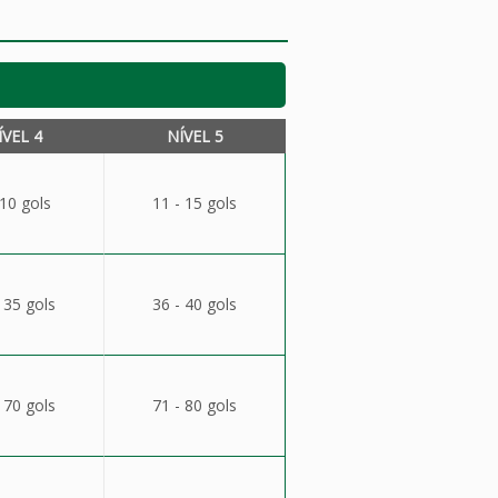
ÍVEL 4
NÍVEL 5
 10 gols
11 - 15 gols
 35 gols
36 - 40 gols
 70 gols
71 - 80 gols