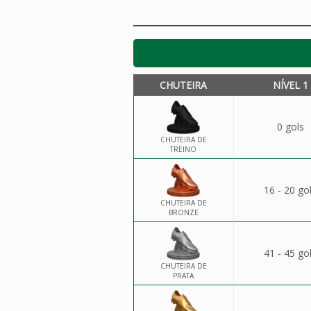
CHUTEIRA
NÍVEL 1
0 gols
CHUTEIRA DE
TREINO
16 - 20 go
CHUTEIRA DE
BRONZE
41 - 45 go
CHUTEIRA DE
PRATA