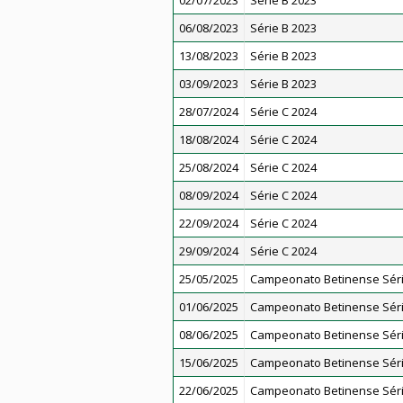
02/07/2023
Série B 2023
06/08/2023
Série B 2023
13/08/2023
Série B 2023
03/09/2023
Série B 2023
28/07/2024
Série C 2024
18/08/2024
Série C 2024
25/08/2024
Série C 2024
08/09/2024
Série C 2024
22/09/2024
Série C 2024
29/09/2024
Série C 2024
25/05/2025
Campeonato Betinense Séri
01/06/2025
Campeonato Betinense Séri
08/06/2025
Campeonato Betinense Séri
15/06/2025
Campeonato Betinense Séri
22/06/2025
Campeonato Betinense Séri