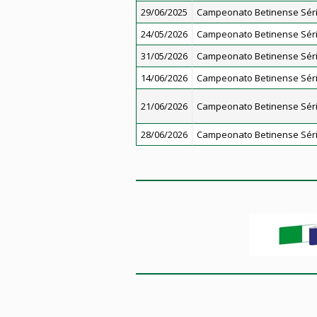
29/06/2025
Campeonato Betinense Séri
24/05/2026
Campeonato Betinense Séri
31/05/2026
Campeonato Betinense Séri
14/06/2026
Campeonato Betinense Séri
21/06/2026
Campeonato Betinense Séri
28/06/2026
Campeonato Betinense Séri