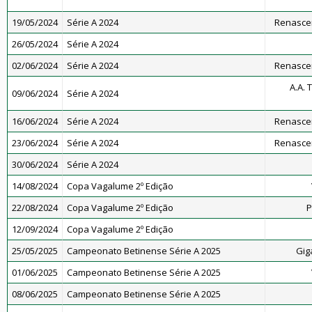
19/05/2024
Série A 2024
Renascen
26/05/2024
Série A 2024
02/06/2024
Série A 2024
Renascen
A.A. 
09/06/2024
Série A 2024
16/06/2024
Série A 2024
Renascen
23/06/2024
Série A 2024
Renascen
30/06/2024
Série A 2024
14/08/2024
Copa Vagalume 2º Edição
22/08/2024
Copa Vagalume 2º Edição
P
12/09/2024
Copa Vagalume 2º Edição
25/05/2025
Campeonato Betinense Série A 2025
Gig
01/06/2025
Campeonato Betinense Série A 2025
08/06/2025
Campeonato Betinense Série A 2025