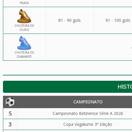
PRATA
81 - 90 gols
91 - 100 gols
CHUTEIRA DE
OURO
CHUTEIRA DE
DIAMANTE
HIST
CAMPEONATO
5
Campeonato Betinense Série A 2026
3
Copa Vagalume 3ª Edição