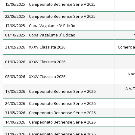
15/06/2025
Campeonato Betinense Série A 2025
22/06/2025
Campeonato Betinense Série A 2025
17/09/2025
Copa Vagalume 3ª Edição
01/10/2025
Copa Vagalume 3ª Edição
P
21/02/2026
XXXV Classista 2026
Comercial 
01/03/2026
XXXV Classista 2026
Nac
08/03/2026
XXXV Classista 2026
A.A. 
17/05/2026
Campeonato Betinense Série A 2026
24/05/2026
Campeonato Betinense Série A 2026
31/05/2026
Campeonato Betinense Série A 2026
14/06/2026
Campeonato Betinense Série A 2026
21/06/2026
Campeonato Betinense Série A 2026