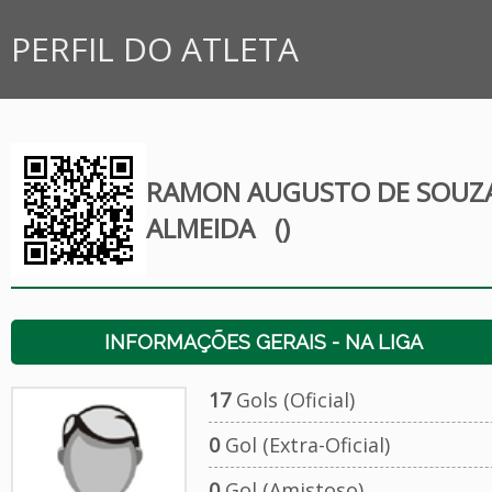
PERFIL DO ATLETA
RAMON AUGUSTO DE SOUZ
ALMEIDA
()
INFORMAÇÕES GERAIS - NA LIGA
17
Gols (Oficial)
0
Gol (Extra-Oficial)
0
Gol (Amistoso)