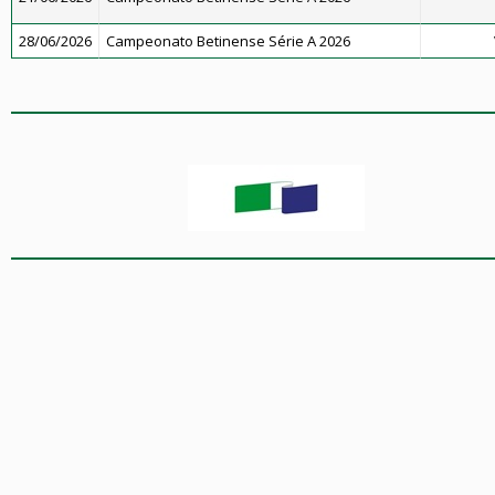
28/06/2026
Campeonato Betinense Série A 2026