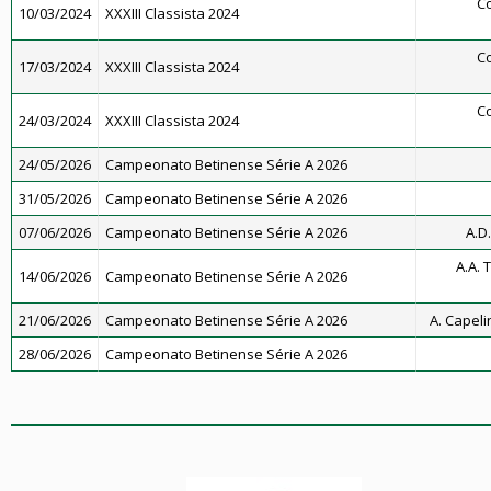
Co
10/03/2024
XXXIII Classista 2024
Co
17/03/2024
XXXIII Classista 2024
Co
24/03/2024
XXXIII Classista 2024
24/05/2026
Campeonato Betinense Série A 2026
31/05/2026
Campeonato Betinense Série A 2026
07/06/2026
Campeonato Betinense Série A 2026
A.D
A.A. 
14/06/2026
Campeonato Betinense Série A 2026
21/06/2026
Campeonato Betinense Série A 2026
A. Capeli
28/06/2026
Campeonato Betinense Série A 2026