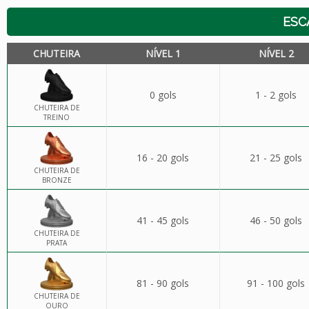
ESC
CHUTEIRA
NÍVEL 1
NÍVEL 2
0 gols
1 - 2 gols
CHUTEIRA DE
TREINO
16 - 20 gols
21 - 25 gols
CHUTEIRA DE
BRONZE
41 - 45 gols
46 - 50 gols
CHUTEIRA DE
PRATA
81 - 90 gols
91 - 100 gols
CHUTEIRA DE
OURO