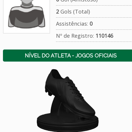
2
Gols (Total)
Assistências:
0
Nº de Registro:
110146
NÍVEL DO ATLETA - JOGOS OFICIAIS