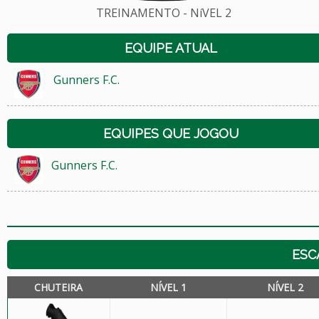
TREINAMENTO - NíVEL 2
EQUIPE ATUAL
Gunners F.C.
EQUIPES QUE JOGOU
Gunners F.C.
ESC
CHUTEIRA
NÍVEL 1
NÍVEL 2