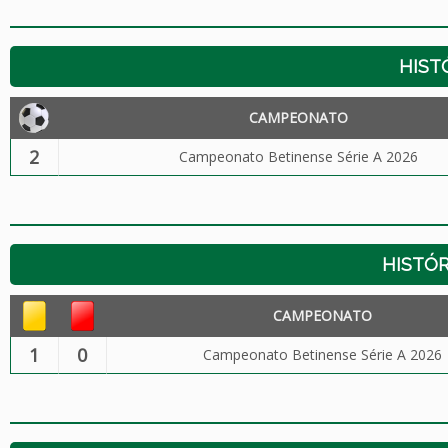
HIST
CAMPEONATO
2
Campeonato Betinense Série A 2026
HISTÓR
CAMPEONATO
1
0
Campeonato Betinense Série A 2026