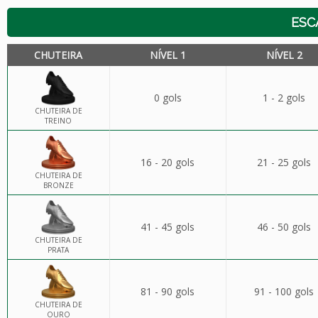
ESC
CHUTEIRA
NÍVEL 1
NÍVEL 2
0 gols
1 - 2 gols
CHUTEIRA DE
TREINO
16 - 20 gols
21 - 25 gols
CHUTEIRA DE
BRONZE
41 - 45 gols
46 - 50 gols
CHUTEIRA DE
PRATA
81 - 90 gols
91 - 100 gols
CHUTEIRA DE
OURO