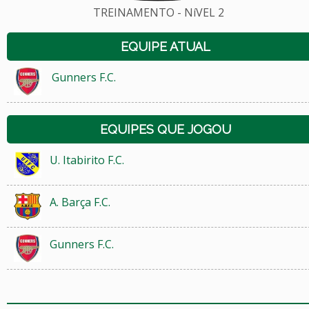
TREINAMENTO - NíVEL 2
EQUIPE ATUAL
Gunners F.C.
EQUIPES QUE JOGOU
U. Itabirito F.C.
A. Barça F.C.
Gunners F.C.