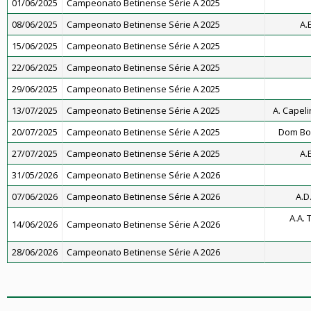
01/06/2025
Campeonato Betinense Série A 2025
08/06/2025
Campeonato Betinense Série A 2025
A.
15/06/2025
Campeonato Betinense Série A 2025
22/06/2025
Campeonato Betinense Série A 2025
29/06/2025
Campeonato Betinense Série A 2025
13/07/2025
Campeonato Betinense Série A 2025
A. Capeli
20/07/2025
Campeonato Betinense Série A 2025
Dom Bos
27/07/2025
Campeonato Betinense Série A 2025
A.
31/05/2026
Campeonato Betinense Série A 2026
07/06/2026
Campeonato Betinense Série A 2026
A.D
A.A. 
14/06/2026
Campeonato Betinense Série A 2026
28/06/2026
Campeonato Betinense Série A 2026