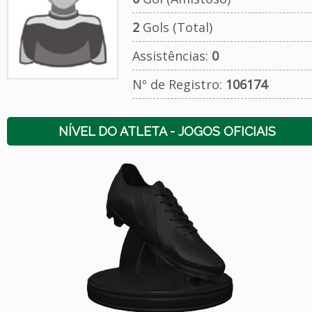
2
Gols (Total)
Assistências:
0
Nº de Registro:
106174
NÍVEL DO ATLETA - JOGOS OFICIAIS