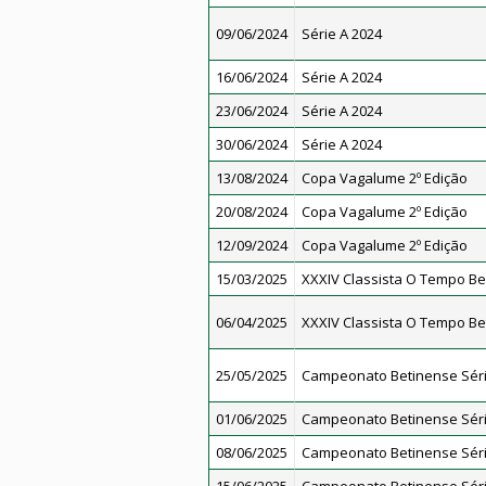
09/06/2024
Série A 2024
16/06/2024
Série A 2024
23/06/2024
Série A 2024
30/06/2024
Série A 2024
13/08/2024
Copa Vagalume 2º Edição
20/08/2024
Copa Vagalume 2º Edição
12/09/2024
Copa Vagalume 2º Edição
15/03/2025
XXXIV Classista O Tempo Be
06/04/2025
XXXIV Classista O Tempo Be
25/05/2025
Campeonato Betinense Séri
01/06/2025
Campeonato Betinense Séri
08/06/2025
Campeonato Betinense Séri