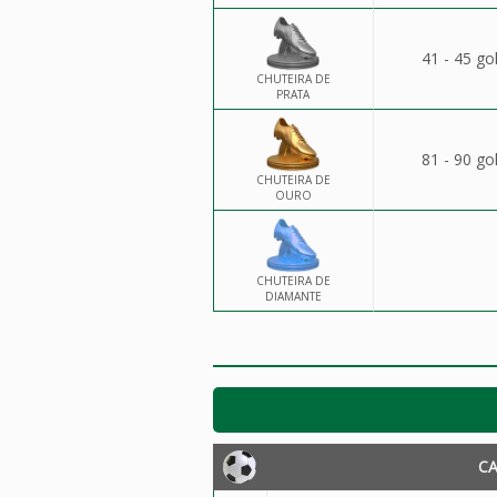
41 - 45 go
CHUTEIRA DE
PRATA
81 - 90 go
CHUTEIRA DE
OURO
CHUTEIRA DE
DIAMANTE
C