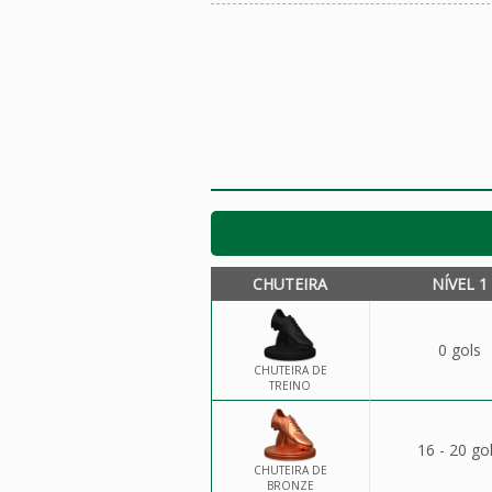
CHUTEIRA
NÍVEL 1
0 gols
CHUTEIRA DE
TREINO
16 - 20 go
CHUTEIRA DE
BRONZE