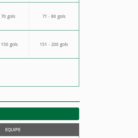
 70 gols
71 - 80 gols
 150 gols
151 - 200 gols
EQUIPE