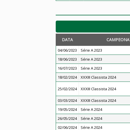
DATA
CAMPEONA
04/06/2023
Série A 2023
18/06/2023
Série A 2023
16/07/2023
Série A 2023
18/02/2024
XXXIII Classista 2024
25/02/2024
XXXIII Classista 2024
03/03/2024
XXXIII Classista 2024
19/05/2024
Série A 2024
26/05/2024
Série A 2024
02/06/2024
Série A 2024