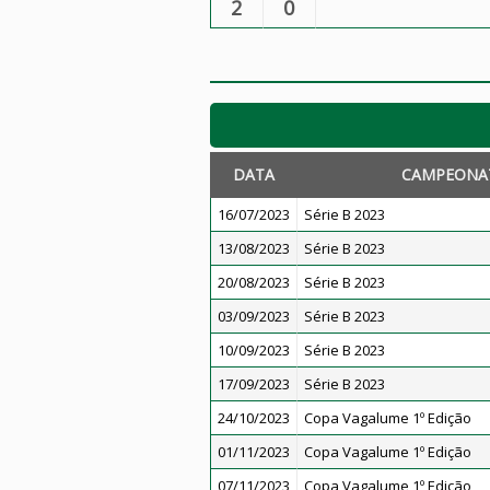
2
0
DATA
CAMPEONA
16/07/2023
Série B 2023
13/08/2023
Série B 2023
20/08/2023
Série B 2023
03/09/2023
Série B 2023
10/09/2023
Série B 2023
17/09/2023
Série B 2023
24/10/2023
Copa Vagalume 1º Edição
01/11/2023
Copa Vagalume 1º Edição
07/11/2023
Copa Vagalume 1º Edição