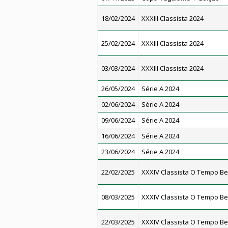
18/02/2024
XXXIII Classista 2024
25/02/2024
XXXIII Classista 2024
03/03/2024
XXXIII Classista 2024
26/05/2024
Série A 2024
02/06/2024
Série A 2024
09/06/2024
Série A 2024
16/06/2024
Série A 2024
23/06/2024
Série A 2024
22/02/2025
XXXIV Classista O Tempo Be
08/03/2025
XXXIV Classista O Tempo Be
22/03/2025
XXXIV Classista O Tempo Be