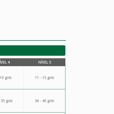
ÍVEL 4
NÍVEL 5
 10 gols
11 - 15 gols
 35 gols
36 - 40 gols