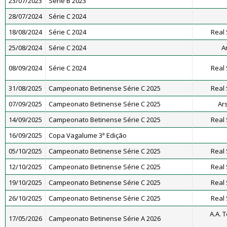
23/07/2023
Série B 2023
28/07/2024
Série C 2024
18/08/2024
Série C 2024
Real 
25/08/2024
Série C 2024
An
08/09/2024
Série C 2024
Real 
31/08/2025
Campeonato Betinense Série C 2025
Real 
07/09/2025
Campeonato Betinense Série C 2025
Ars
14/09/2025
Campeonato Betinense Série C 2025
Real 
16/09/2025
Copa Vagalume 3ª Edição
05/10/2025
Campeonato Betinense Série C 2025
Real 
12/10/2025
Campeonato Betinense Série C 2025
Real 
19/10/2025
Campeonato Betinense Série C 2025
Real 
26/10/2025
Campeonato Betinense Série C 2025
Real 
A.A. T
17/05/2026
Campeonato Betinense Série A 2026