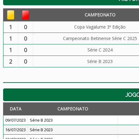
CAMPEONATO
1
0
Copa Vagalume 3ª Edição
1
0
Campeonato Betinense Série C 2025
1
0
Série C 2024
2
0
Série B 2023
JOG
DATA
CAMPEONATO
09/07/2023
Série B 2023
16/07/2023
Série B 2023