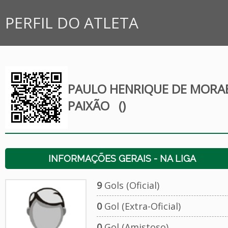
PERFIL DO ATLETA
PAULO HENRIQUE DE MORA
PAIXÃO
()
INFORMAÇÕES GERAIS - NA LIGA
9
Gols (Oficial)
0
Gol (Extra-Oficial)
0
Gol (Amistoso)