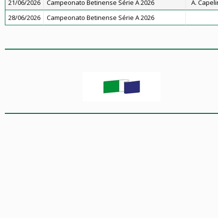
21/06/2026
Campeonato Betinense Série A 2026
A. Capeli
28/06/2026
Campeonato Betinense Série A 2026