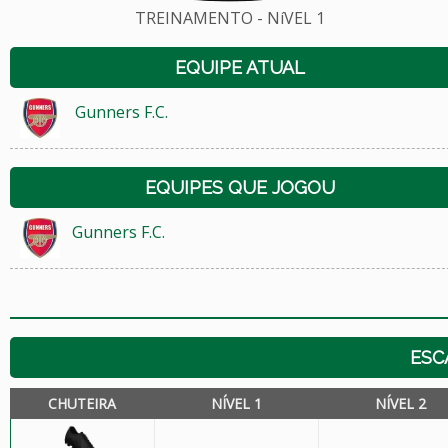
TREINAMENTO - NíVEL 1
EQUIPE ATUAL
Gunners F.C.
EQUIPES QUE JOGOU
Gunners F.C.
ESC
CHUTEIRA
NÍVEL 1
NÍVEL 2