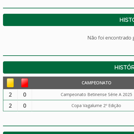
HIST
Não foi encontrado
HISTÓR
CAMPEONATO
2
0
Campeonato Betinense Série A 2025
2
0
Copa Vagalume 2º Edição