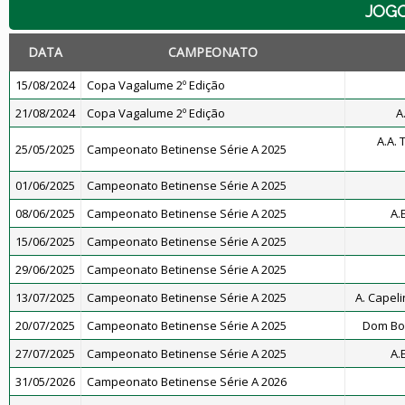
JOG
DATA
CAMPEONATO
15/08/2024
Copa Vagalume 2º Edição
21/08/2024
Copa Vagalume 2º Edição
A
A.A. 
25/05/2025
Campeonato Betinense Série A 2025
01/06/2025
Campeonato Betinense Série A 2025
08/06/2025
Campeonato Betinense Série A 2025
A.
15/06/2025
Campeonato Betinense Série A 2025
29/06/2025
Campeonato Betinense Série A 2025
13/07/2025
Campeonato Betinense Série A 2025
A. Capeli
20/07/2025
Campeonato Betinense Série A 2025
Dom Bos
27/07/2025
Campeonato Betinense Série A 2025
A.
31/05/2026
Campeonato Betinense Série A 2026