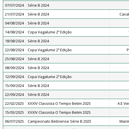
07/07/2024
Série B 2024
21/07/2024
Série B 2024
Caval
04/08/2024
Série B 2024
14/08/2024
Copa Vagalume 2º Edição
18/08/2024
Série B 2024
22/08/2024
Copa Vagalume 2º Edição
P
25/08/2024
Série B 2024
08/09/2024
Série B 2024
12/09/2024
Copa Vagalume 2º Edição
15/09/2024
Série B 2024
22/09/2024
Série B 2024
22/02/2025
XXXIV Classista O Tempo Betim 2025
A.E Vie
15/03/2025
XXXIV Classista O Tempo Betim 2025
06/07/2025
Campeonato Betinense Série B 2025
Marim