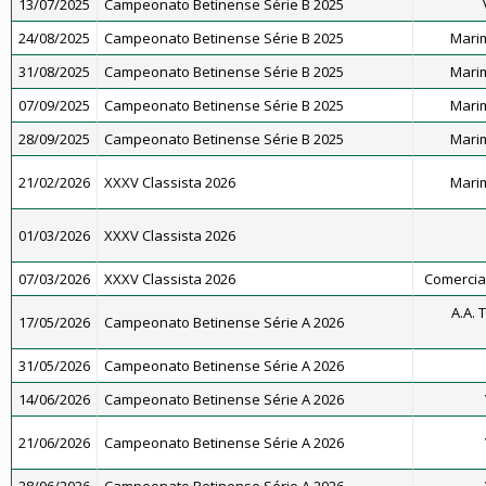
13/07/2025
Campeonato Betinense Série B 2025
24/08/2025
Campeonato Betinense Série B 2025
Marim
31/08/2025
Campeonato Betinense Série B 2025
Marim
07/09/2025
Campeonato Betinense Série B 2025
Marim
28/09/2025
Campeonato Betinense Série B 2025
Marim
21/02/2026
XXXV Classista 2026
Marim
01/03/2026
XXXV Classista 2026
07/03/2026
XXXV Classista 2026
Comercial 
A.A. 
17/05/2026
Campeonato Betinense Série A 2026
31/05/2026
Campeonato Betinense Série A 2026
14/06/2026
Campeonato Betinense Série A 2026
21/06/2026
Campeonato Betinense Série A 2026