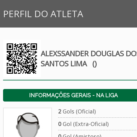
PERFIL DO ATLETA
ALEXSSANDER DOUGLAS DO
SANTOS LIMA
()
INFORMAÇÕES GERAIS - NA LIGA
2
Gols (Oficial)
0
Gol (Extra-Oficial)
0
Gol (Amistoso)