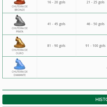
16 - 20 gols
21 - 25 gols
CHUTEIRA DE
BRONZE
41 - 45 gols
46 - 50 gols
CHUTEIRA DE
PRATA
81 - 90 gols
91 - 100 gols
CHUTEIRA DE
OURO
CHUTEIRA DE
DIAMANTE
HIST