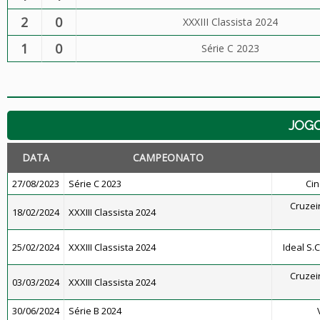
2
0
XXXIII Classista 2024
1
0
Série C 2023
JOG
DATA
CAMPEONATO
27/08/2023
Série C 2023
Cin
Cruzeir
18/02/2024
XXXIII Classista 2024
25/02/2024
XXXIII Classista 2024
Ideal S.C
Cruzeir
03/03/2024
XXXIII Classista 2024
30/06/2024
Série B 2024