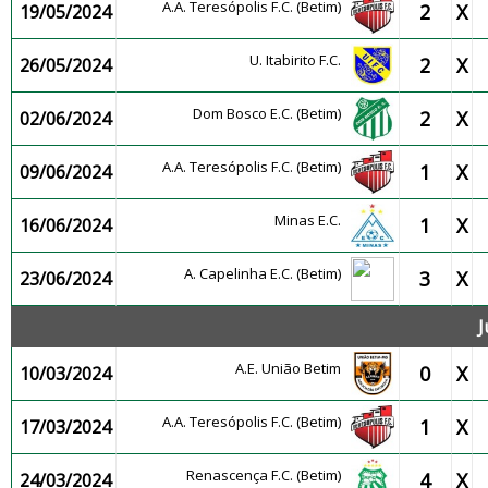
A.A. Teresópolis F.C. (Betim)
2
X
19/05/2024
U. Itabirito F.C.
2
X
26/05/2024
Dom Bosco E.C. (Betim)
2
X
02/06/2024
A.A. Teresópolis F.C. (Betim)
1
X
09/06/2024
Minas E.C.
1
X
16/06/2024
A. Capelinha E.C. (Betim)
3
X
23/06/2024
J
A.E. União Betim
0
X
10/03/2024
A.A. Teresópolis F.C. (Betim)
1
X
17/03/2024
Renascença F.C. (Betim)
4
X
24/03/2024