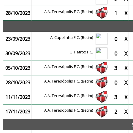
A.A. Teresópolis F.C. (Betim)
1
X
28/10/2023
A. Capelinha E.C. (Betim)
0
X
23/09/2023
U. Petrox F.C.
0
X
30/09/2023
A.A. Teresópolis F.C. (Betim)
3
X
05/10/2023
A.A. Teresópolis F.C. (Betim)
0
X
28/10/2023
A.A. Teresópolis F.C. (Betim)
3
X
11/11/2023
A.A. Teresópolis F.C. (Betim)
2
X
17/11/2023