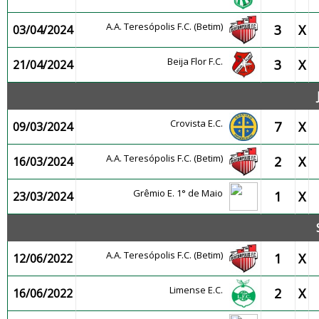
A.A. Teresópolis F.C. (Betim)
3
X
03/04/2024
Beija Flor F.C.
3
X
21/04/2024
Crovista E.C.
7
X
09/03/2024
A.A. Teresópolis F.C. (Betim)
2
X
16/03/2024
Grêmio E. 1° de Maio
1
X
23/03/2024
A.A. Teresópolis F.C. (Betim)
1
X
12/06/2022
Limense E.C.
2
X
16/06/2022