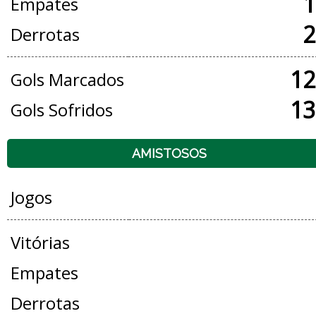
1
Empates
2
Derrotas
12
Gols Marcados
13
Gols Sofridos
AMISTOSOS
Jogos
Vitórias
Empates
Derrotas