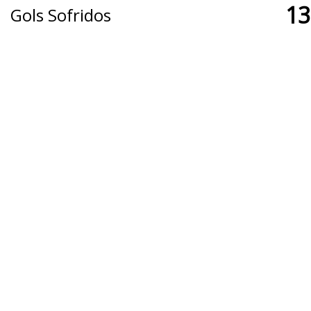
13
Gols Sofridos