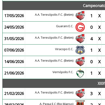
Campeonato 
A.A. Teresópolis F.C. (Betim)
1
X
17/05/2026
Guarani E.C.
0
X
24/05/2026
A.A. Teresópolis F.C. (Betim)
4
X
31/05/2026
Viracopo E.C.
1
X
07/06/2026
A.A. Teresópolis F.C. (Betim)
0
X
14/06/2026
Vernópolis F.C.
1
X
21/06/2026
XXXV
A.A. Teresópolis F.C. (Betim)
3
X
21/02/2026
A. Pequi E.C (Rio Manso)