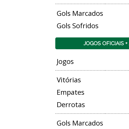
Gols Marcados
Gols Sofridos
JOGOS OFICIAIS 
Jogos
Vitórias
Empates
Derrotas
Gols Marcados