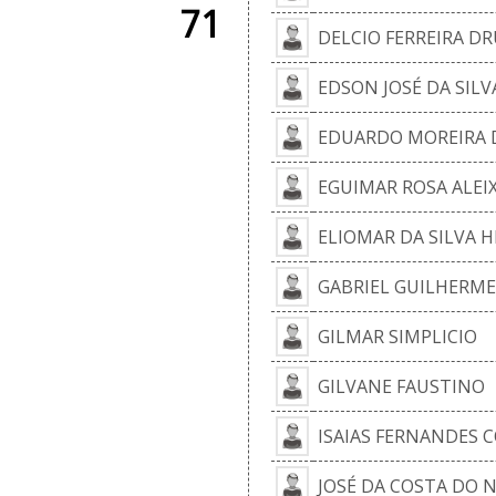
71
DELCIO FERREIRA 
EDSON JOSÉ DA SILV
EDUARDO MOREIRA D
EGUIMAR ROSA ALEI
ELIOMAR DA SILVA 
GABRIEL GUILHERME
GILMAR SIMPLICIO
GILVANE FAUSTINO
ISAIAS FERNANDES 
JOSÉ DA COSTA DO 