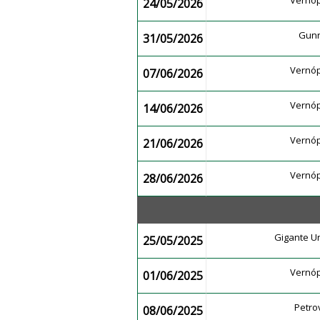
Vernóp
24/05/2026
Gunn
31/05/2026
Vernóp
07/06/2026
Vernóp
14/06/2026
Vernóp
21/06/2026
Vernóp
28/06/2026
Gigante U
25/05/2025
Vernóp
01/06/2025
Petro
08/06/2025