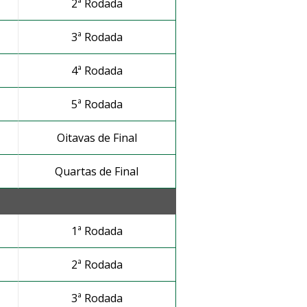
2ª Rodada
3ª Rodada
4ª Rodada
5ª Rodada
Oitavas de Final
Quartas de Final
1ª Rodada
2ª Rodada
3ª Rodada