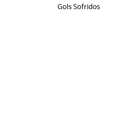
Gols Sofridos