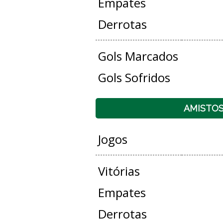
Empates
Derrotas
Gols Marcados
Gols Sofridos
AMISTO
Jogos
Vitórias
Empates
Derrotas