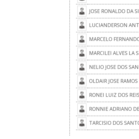
JOSE RONALDO DA S
LUCIANDERSON ANT
MARCELO FERNANDO
MARCILEI ALVES LA S
NELIO JOSE DOS SA
OLDAIR JOSE RAMOS 
RONEI LUIZ DOS REI
RONNIE ADRIANO DE
TARCISIO DOS SANT