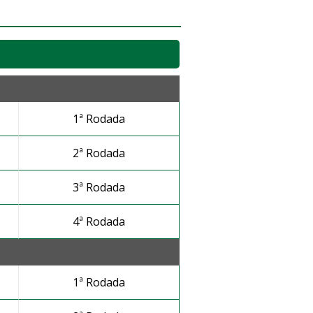
1ª Rodada
2ª Rodada
3ª Rodada
4ª Rodada
1ª Rodada