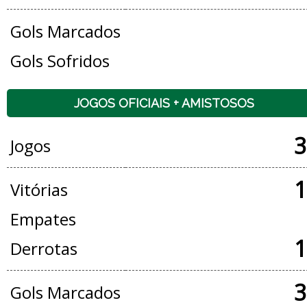
Gols Marcados
Gols Sofridos
JOGOS OFICIAIS + AMISTOSOS
3
Jogos
1
Vitórias
Empates
1
Derrotas
3
Gols Marcados