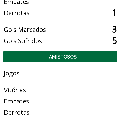
Empates
1
Derrotas
3
Gols Marcados
5
Gols Sofridos
AMISTOSOS
Jogos
Vitórias
Empates
Derrotas