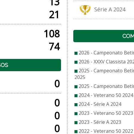
13
Série A 2024
21
108
COM
74
2026 - Campeonato Beti
2026 - XXXV Classista 20
SOS
2025 - Campeonato Beti
2025
0
2025 - Campeonato Beti
2024 - Veterano 50 2024
0
2024 - Série A 2024
0
2023 - Veterano 50 2023
2023 - Série A 2023
0
2022 - Veterano 50 2022