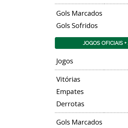
Gols Marcados
Gols Sofridos
JOGOS OFICIAIS 
Jogos
Vitórias
Empates
Derrotas
Gols Marcados