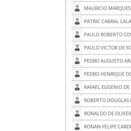
MAURICIO MARQUES 
PATRIC CABRAL LAL
PAULO ROBERTO CO
PAULO VICTOR DE S
PEDRO AUGUSTO AR
PEDRO HENRIQUE DO
RAFAEL EUGENIO DE
ROBERTO DOUGLAS B
RONALDO DE OLIVEI
RONAN FELIPE CARD