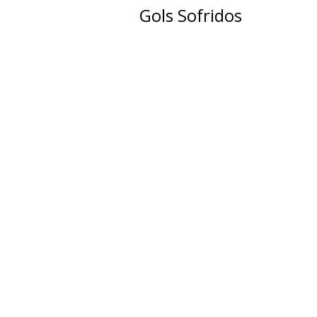
Gols Sofridos