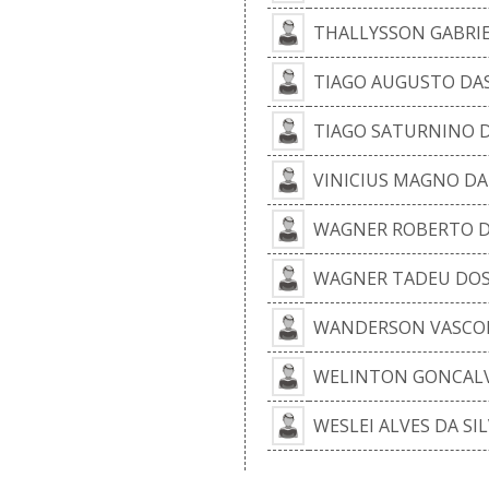
THALLYSSON GABRIE
TIAGO AUGUSTO DA
TIAGO SATURNINO 
VINICIUS MAGNO DA
WAGNER ROBERTO DE
WAGNER TADEU DOS
WANDERSON VASCO
WELINTON GONCALV
WESLEI ALVES DA SI