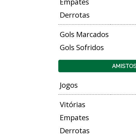
Empates
Derrotas
Gols Marcados
Gols Sofridos
AMISTO
Jogos
Vitórias
Empates
Derrotas