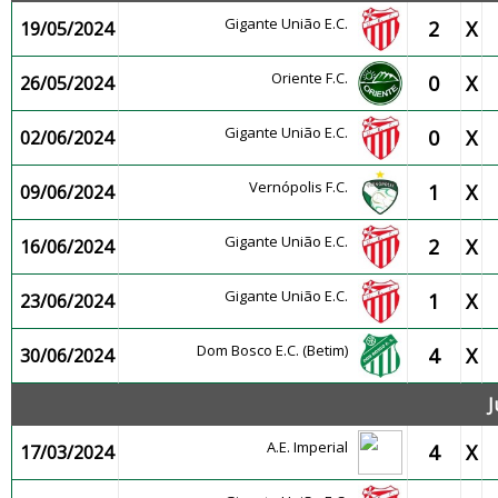
Gigante União E.C.
2
X
19/05/2024
Oriente F.C.
0
X
26/05/2024
Gigante União E.C.
0
X
02/06/2024
Vernópolis F.C.
1
X
09/06/2024
Gigante União E.C.
2
X
16/06/2024
Gigante União E.C.
1
X
23/06/2024
Dom Bosco E.C. (Betim)
4
X
30/06/2024
J
A.E. Imperial
4
X
17/03/2024