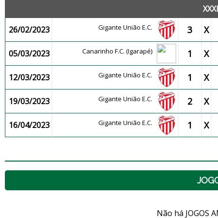
XXXI
Gigante União E.C.
3
X
26/02/2023
Canarinho F.C. (Igarapé)
1
X
05/03/2023
Gigante União E.C.
1
X
12/03/2023
Gigante União E.C.
2
X
19/03/2023
Gigante União E.C.
1
X
16/04/2023
JOG
Não há JOGOS A