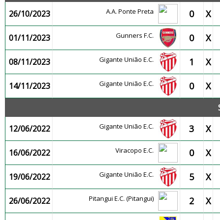
A.A. Ponte Preta
0
X
26/10/2023
Gunners F.C.
0
X
01/11/2023
Gigante União E.C.
1
X
08/11/2023
Gigante União E.C.
0
X
14/11/2023
Gigante União E.C.
3
X
12/06/2022
Viracopo E.C.
0
X
16/06/2022
Gigante União E.C.
5
X
19/06/2022
Pitangui E.C. (Pitangui)
2
X
26/06/2022