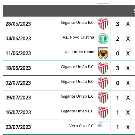
Gigante União E.C.
3
X
28/05/2023
A.E. Novo Cristina
2
X
04/06/2023
A.E. União Betim
0
X
11/06/2023
Gigante União E.C.
3
X
18/06/2023
Gigante União E.C.
0
X
02/07/2023
Gigante União E.C.
1
X
09/07/2023
Gigante União E.C.
1
X
16/07/2023
Vera Cruz F.C.
1
X
23/07/2023