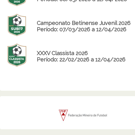
Campeonato Betinense Juvenil 2026
Período: 07/03/2026 a 12/04/2026
XXXV Classista 2026
Período: 22/02/2026 a 12/04/2026