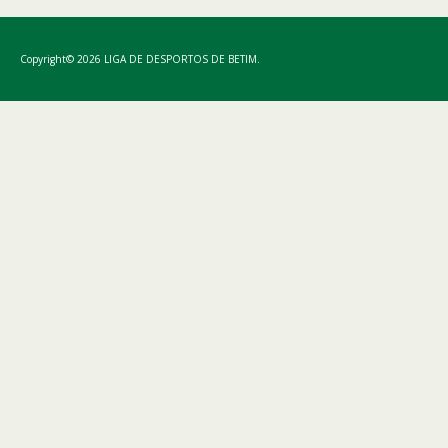
Copyright© 2026 LIGA DE DESPORTOS DE BETIM.