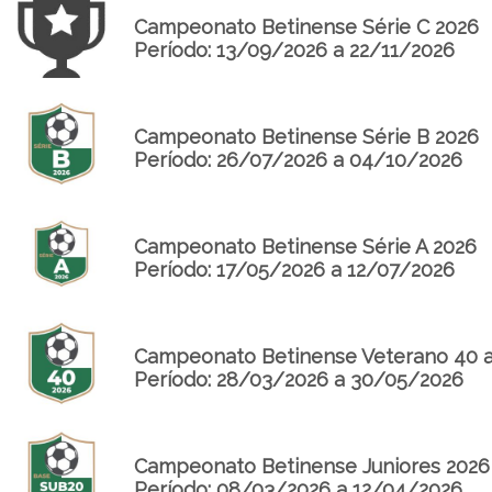
Campeonato Betinense Série C 2026
Período: 13/09/2026 a 22/11/2026
Campeonato Betinense Série B 2026
Período: 26/07/2026 a 04/10/2026
Campeonato Betinense Série A 2026
Período: 17/05/2026 a 12/07/2026
Campeonato Betinense Veterano 40 
Período: 28/03/2026 a 30/05/2026
Campeonato Betinense Juniores 2026
Período: 08/03/2026 a 12/04/2026