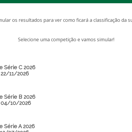
ular os resultados para ver como ficará a classificação da s
Selecione uma competição e vamos simular!
 Série C 2026
 22/11/2026
 Série B 2026
a 04/10/2026
 Série A 2026