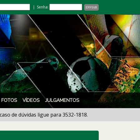
| Senha:
FOTOS
VÍDEOS
JULGAMENTOS
 de dúvidas ligue para 3532-1818.