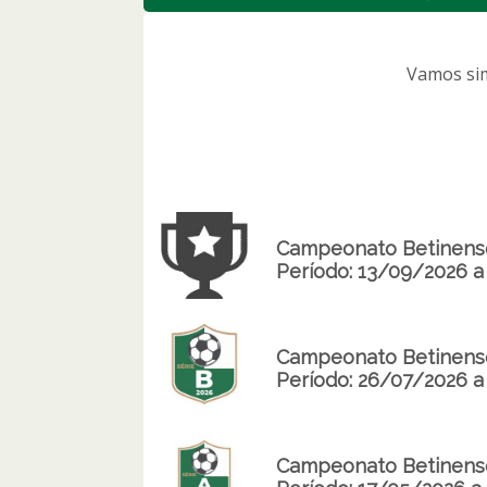
Vamos sim
Campeonato Betinense
Período: 13/09/2026 a
Campeonato Betinense
Período: 26/07/2026 
Campeonato Betinense