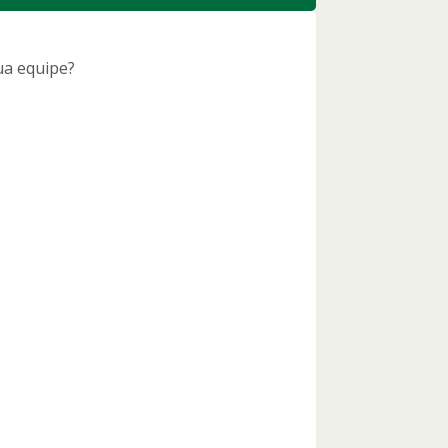
ua equipe?