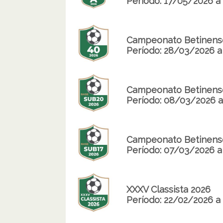
Período: 17/05/2026 a
Campeonato Betinense
Período: 28/03/2026 
Campeonato Betinense
Período: 08/03/2026 
Campeonato Betinense
Período: 07/03/2026 
XXXV Classista 2026
Período: 22/02/2026 a