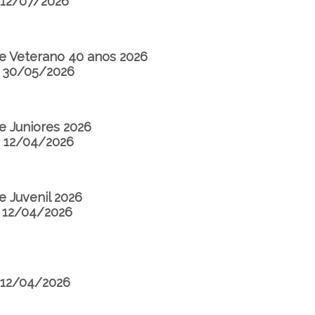
 12/07/2026
 Veterano 40 anos 2026
a 30/05/2026
 Juniores 2026
a 12/04/2026
 Juvenil 2026
a 12/04/2026
 12/04/2026