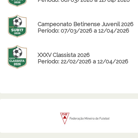
Campeonato Betinense Juvenil 2026
Período: 07/03/2026 a 12/04/2026
XXXV Classista 2026
Período: 22/02/2026 a 12/04/2026