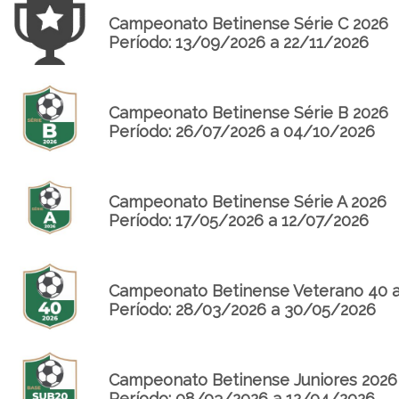
Campeonato Betinense Série C 2026
Período: 13/09/2026 a 22/11/2026
Campeonato Betinense Série B 2026
Período: 26/07/2026 a 04/10/2026
Campeonato Betinense Série A 2026
Período: 17/05/2026 a 12/07/2026
Campeonato Betinense Veterano 40 
Período: 28/03/2026 a 30/05/2026
Campeonato Betinense Juniores 2026
Período: 08/03/2026 a 12/04/2026