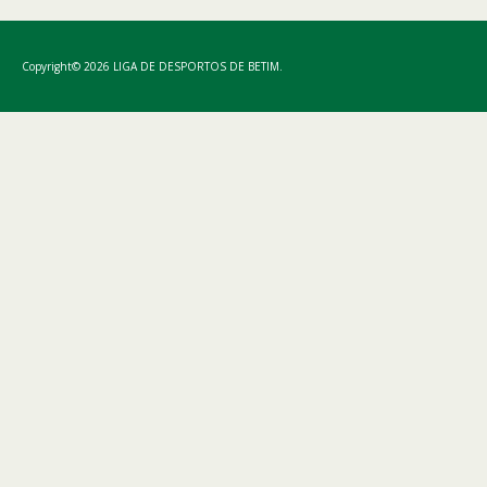
Copyright© 2026 LIGA DE DESPORTOS DE BETIM.