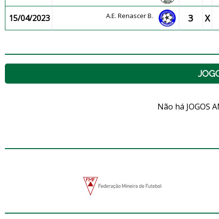
A.E. Renascer B.
3
X
15/04/2023
JOG
Não há JOGOS A