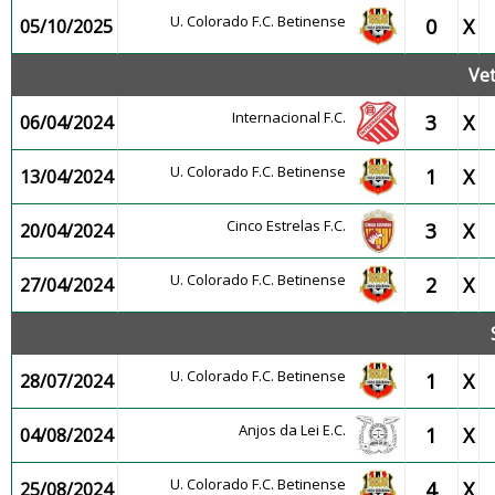
U. Colorado F.C. Betinense
0
X
05/10/2025
Ve
Internacional F.C.
3
X
06/04/2024
U. Colorado F.C. Betinense
1
X
13/04/2024
Cinco Estrelas F.C.
3
X
20/04/2024
U. Colorado F.C. Betinense
2
X
27/04/2024
U. Colorado F.C. Betinense
1
X
28/07/2024
Anjos da Lei E.C.
1
X
04/08/2024
U. Colorado F.C. Betinense
4
X
25/08/2024