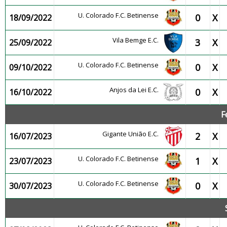
U. Colorado F.C. Betinense
0
X
18/09/2022
Vila Bemge E.C.
3
X
25/09/2022
U. Colorado F.C. Betinense
0
X
09/10/2022
Anjos da Lei E.C.
0
X
16/10/2022
F
Gigante União E.C.
2
X
16/07/2023
U. Colorado F.C. Betinense
1
X
23/07/2023
U. Colorado F.C. Betinense
0
X
30/07/2023