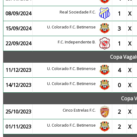
Real Sociedade F.C.
1
X
08/09/2024
U. Colorado F.C. Betinense
3
X
15/09/2024
F.C. Independente B.
1
X
22/09/2024
Copa Vagal
U. Colorado F.C. Betinense
4
X
11/12/2023
U. Colorado F.C. Betinense
0
X
14/12/2023
Copa V
Cinco Estrelas F.C.
2
X
25/10/2023
U. Colorado F.C. Betinense
2
X
01/11/2023