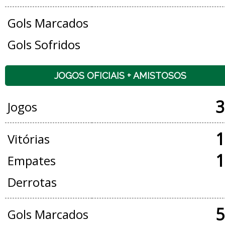
Gols Marcados
Gols Sofridos
JOGOS OFICIAIS + AMISTOSOS
3
Jogos
1
Vitórias
1
Empates
Derrotas
5
Gols Marcados