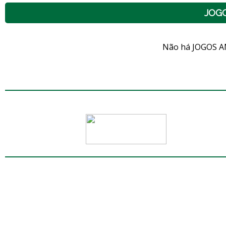
JOG
Não há JOGOS A