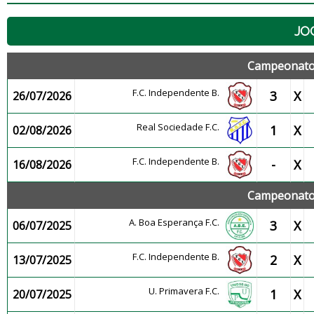
JO
Campeonato 
F.C. Independente B.
3
X
26/07/2026
Real Sociedade F.C.
1
X
02/08/2026
F.C. Independente B.
-
X
16/08/2026
Campeonato 
A. Boa Esperança F.C.
3
X
06/07/2025
F.C. Independente B.
2
X
13/07/2025
U. Primavera F.C.
1
X
20/07/2025