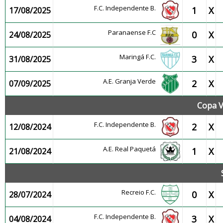
F.C. Independente B.
1
X
17/08/2025
Paranaense F.C
0
X
24/08/2025
Maringá F.C.
3
X
31/08/2025
A.E. Granja Verde
2
X
07/09/2025
Copa V
F.C. Independente B.
2
X
12/08/2024
A.E. Real Paquetá
1
X
21/08/2024
Recreio F.C.
0
X
28/07/2024
F.C. Independente B.
3
X
04/08/2024