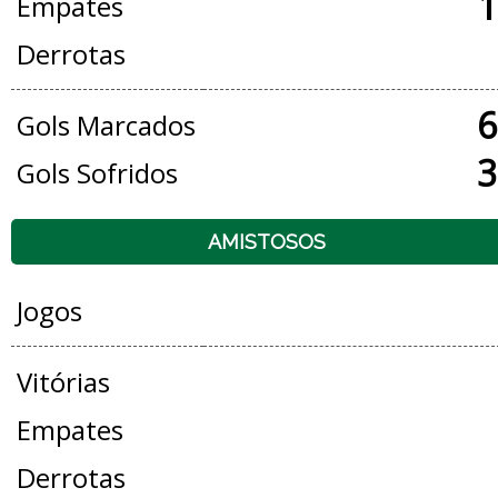
1
Empates
Derrotas
6
Gols Marcados
3
Gols Sofridos
AMISTOSOS
Jogos
Vitórias
Empates
Derrotas