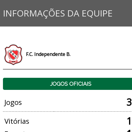
INFORMAÇÕES DA EQUIPE
F.C. Independente B.
JOGOS OFICIAIS
3
Jogos
1
Vitórias