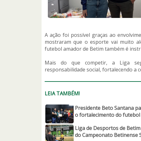
A ação foi possível graças ao envolvim
mostraram que o esporte vai muito al
futebol amador de Betim também é instr
Mais do que competir, a Liga se
responsabilidade social, fortalecendo a 
LEIA TAMBÉM!
Presidente Beto Santana par
o fortalecimento do futebo
Liga de Desportos de Betim 
do Campeonato Betinense S