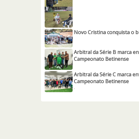
Novo Cristina conquista o
Arbitral da Série B marca en
Campeonato Betinense
Arbitral da Série C marca en
Campeonato Betinense
.