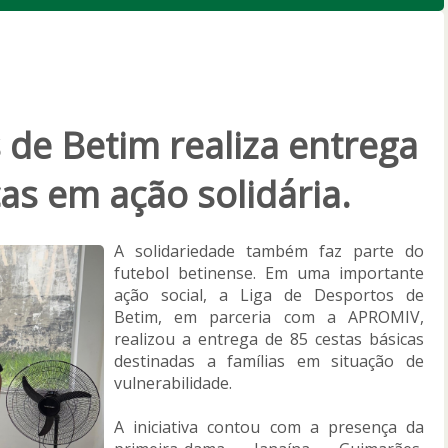
 de Betim realiza entrega
as em ação solidária.
A solidariedade também faz parte do
futebol betinense. Em uma importante
ação social, a Liga de Desportos de
Betim, em parceria com a APROMIV,
realizou a entrega de 85 cestas básicas
destinadas a famílias em situação de
vulnerabilidade.
A iniciativa contou com a presença da