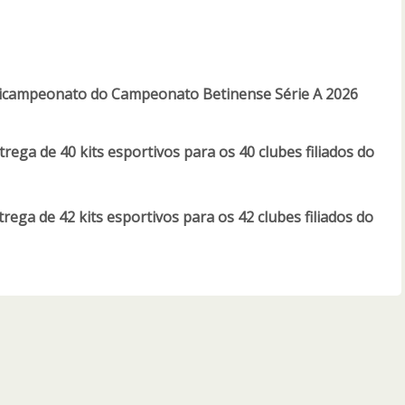
 bicampeonato do Campeonato Betinense Série A 2026
trega de 40 kits esportivos para os 40 clubes filiados do
trega de 42 kits esportivos para os 42 clubes filiados do