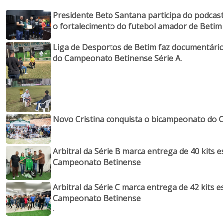
Presidente Beto Santana participa do podcast 
o fortalecimento do futebol amador de Betim
Liga de Desportos de Betim faz documentário 
do Campeonato Betinense Série A.
Novo Cristina conquista o bicampeonato do 
Arbitral da Série B marca entrega de 40 kits e
Campeonato Betinense
Arbitral da Série C marca entrega de 42 kits e
Campeonato Betinense
.