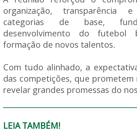
organização, transparência e
categorias de base, fun
desenvolvimento do futebol 
formação de novos talentos.
Com tudo alinhado, a expectativa
das competições, que prometem 
revelar grandes promessas do nos
LEIA TAMBÉM!