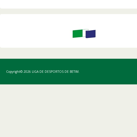
Copyright© 2026 LIGA DE DESPORTOS DE BETIM.