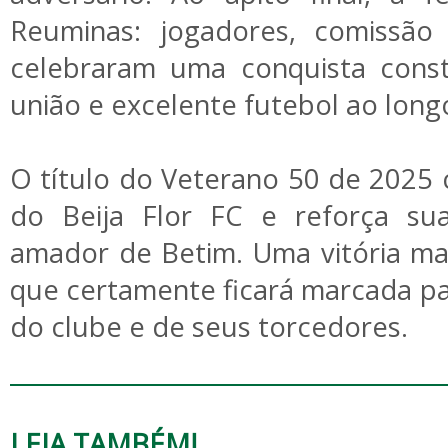
Reuminas: jogadores, comissão 
celebraram uma conquista const
união e excelente futebol ao lon
O título do Veterano 50 de 2025 
do Beija Flor FC e reforça sua
amador de Betim. Uma vitória ma
que certamente ficará marcada p
do clube e de seus torcedores.
LEIA TAMBÉM!