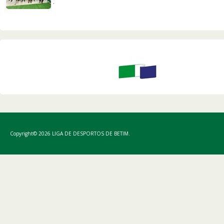
.
Copyright© 2026 LIGA DE DESPORTOS DE BETIM.