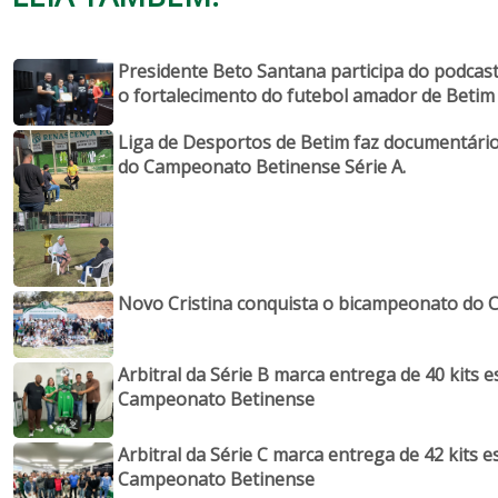
Presidente Beto Santana participa do podcast 
o fortalecimento do futebol amador de Betim
Liga de Desportos de Betim faz documentário 
do Campeonato Betinense Série A.
Novo Cristina conquista o bicampeonato do 
Arbitral da Série B marca entrega de 40 kits e
Campeonato Betinense
Arbitral da Série C marca entrega de 42 kits e
Campeonato Betinense