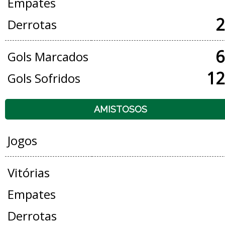
Empates
2
Derrotas
6
Gols Marcados
12
Gols Sofridos
AMISTOSOS
Jogos
Vitórias
Empates
Derrotas