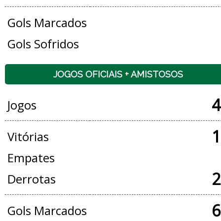
Gols Marcados
Gols Sofridos
JOGOS OFICIAIS + AMISTOSOS
4
Jogos
1
Vitórias
Empates
2
Derrotas
6
Gols Marcados