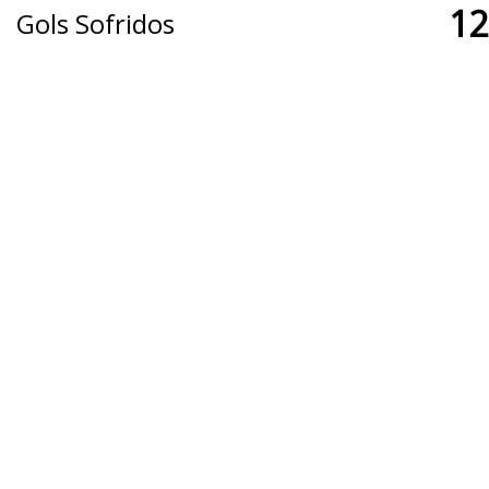
12
Gols Sofridos