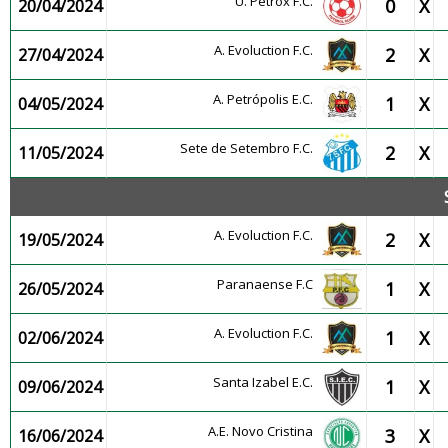
U. Petrox F.C.
0
X
20/04/2024
A. Evoluction F.C.
2
X
27/04/2024
A. Petrópolis E.C.
1
X
04/05/2024
Sete de Setembro F.C.
2
X
11/05/2024
A. Evoluction F.C.
2
X
19/05/2024
Paranaense F.C
1
X
26/05/2024
A. Evoluction F.C.
1
X
02/06/2024
Santa Izabel E.C.
1
X
09/06/2024
A.E. Novo Cristina
3
X
16/06/2024