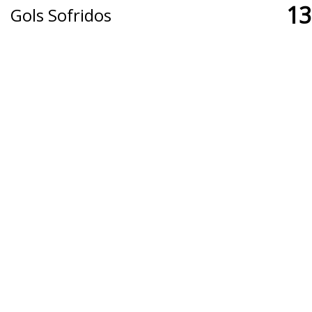
13
Gols Sofridos