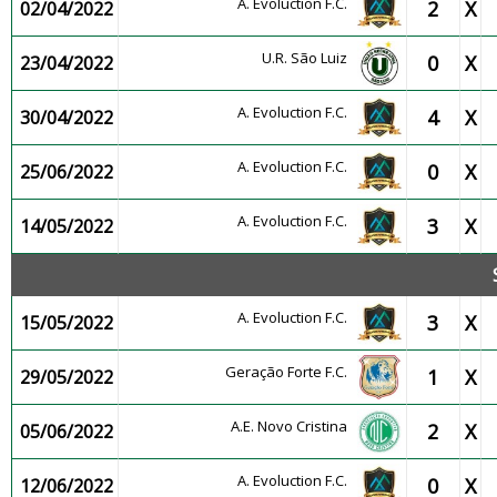
A. Evoluction F.C.
2
X
02/04/2022
U.R. São Luiz
0
X
23/04/2022
A. Evoluction F.C.
4
X
30/04/2022
A. Evoluction F.C.
0
X
25/06/2022
A. Evoluction F.C.
3
X
14/05/2022
A. Evoluction F.C.
3
X
15/05/2022
Geração Forte F.C.
1
X
29/05/2022
A.E. Novo Cristina
2
X
05/06/2022
A. Evoluction F.C.
0
X
12/06/2022