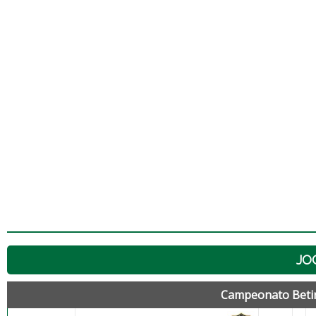
JO
Campeonato Betin