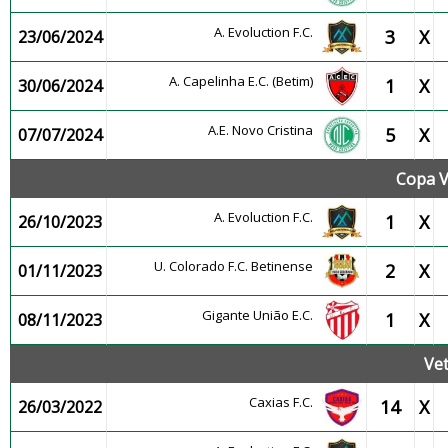
A. Evoluction F.C.
3
X
23/06/2024
A. Capelinha E.C. (Betim)
1
X
30/06/2024
A.E. Novo Cristina
5
X
07/07/2024
Copa V
A. Evoluction F.C.
1
X
26/10/2023
U. Colorado F.C. Betinense
2
X
01/11/2023
Gigante União E.C.
1
X
08/11/2023
Ve
Caxias F.C.
14
X
26/03/2022