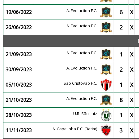
A. Evoluction F.C.
6
X
19/06/2022
A. Evoluction F.C.
2
X
26/06/2022
A. Evoluction F.C.
1
X
21/09/2023
A. Evoluction F.C.
2
X
30/09/2023
São Cristóvão F.C.
1
X
05/10/2023
A. Evoluction F.C.
8
X
21/10/2023
U.R. São Luiz
1
X
28/10/2023
A. Capelinha E.C. (Betim)
3
X
11/11/2023