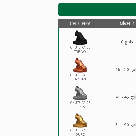
CHUTEIRA
NÍVEL 1
0 gols
CHUTEIRA DE
TREINO
16 - 20 go
CHUTEIRA DE
BRONZE
41 - 45 go
CHUTEIRA DE
PRATA
81 - 90 go
CHUTEIRA DE
OURO