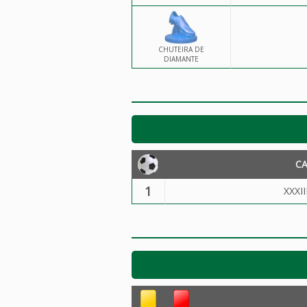
CHUTEIRA DE
DIAMANTE
C
1
XXXII