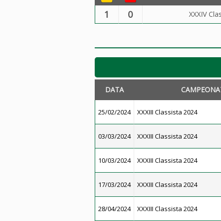
1
0
XXXIV Cla
DATA
CAMPEONA
25/02/2024
XXXIII Classista 2024
03/03/2024
XXXIII Classista 2024
10/03/2024
XXXIII Classista 2024
17/03/2024
XXXIII Classista 2024
28/04/2024
XXXIII Classista 2024