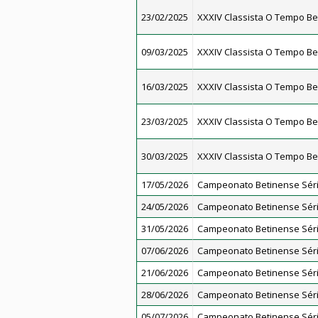
23/02/2025
XXXIV Classista O Tempo Be
09/03/2025
XXXIV Classista O Tempo Be
16/03/2025
XXXIV Classista O Tempo Be
23/03/2025
XXXIV Classista O Tempo Be
30/03/2025
XXXIV Classista O Tempo Be
17/05/2026
Campeonato Betinense Séri
24/05/2026
Campeonato Betinense Séri
31/05/2026
Campeonato Betinense Séri
07/06/2026
Campeonato Betinense Séri
21/06/2026
Campeonato Betinense Séri
28/06/2026
Campeonato Betinense Séri
05/07/2026
Campeonato Betinense Séri