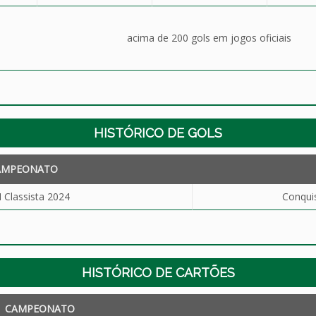
acima de 200 gols em jogos oficiais
HISTÓRICO DE GOLS
AMPEONATO
I Classista 2024
Conquis
HISTÓRICO DE CARTÕES
CAMPEONATO