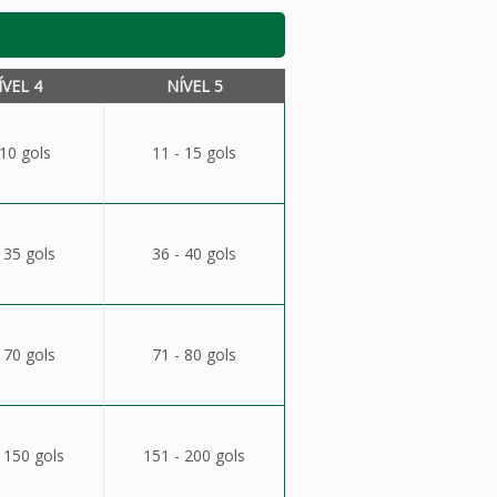
ÍVEL 4
NÍVEL 5
 10 gols
11 - 15 gols
 35 gols
36 - 40 gols
 70 gols
71 - 80 gols
 150 gols
151 - 200 gols