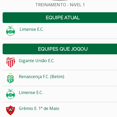
TREINAMENTO - NíVEL 1
EQUIPE ATUAL
Limense E.C.
EQUIPES QUE JOGOU
Gigante União E.C.
Renascença F.C. (Betim)
Limense E.C.
Grêmio E. 1° de Maio