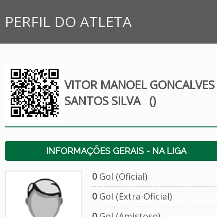
PERFIL DO ATLETA
VITOR MANOEL GONCALVES
SANTOS SILVA
()
INFORMAÇÕES GERAIS - NA LIGA
0
Gol (Oficial)
0
Gol (Extra-Oficial)
0
Gol (Amistoso)