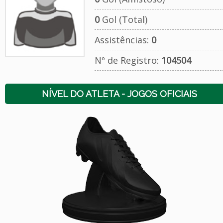
0
Gol (Total)
Assistências:
0
Nº de Registro:
104504
NÍVEL DO ATLETA - JOGOS OFICIAIS