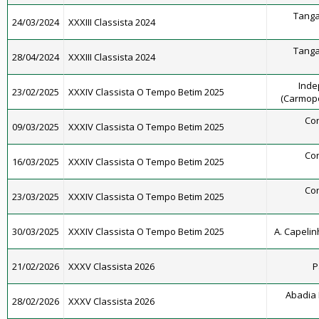
Tanga
24/03/2024
XXXIII Classista 2024
Tanga
28/04/2024
XXXIII Classista 2024
Inde
23/02/2025
XXXIV Classista O Tempo Betim 2025
(Carmopó
Con
09/03/2025
XXXIV Classista O Tempo Betim 2025
Con
16/03/2025
XXXIV Classista O Tempo Betim 2025
Con
23/03/2025
XXXIV Classista O Tempo Betim 2025
30/03/2025
XXXIV Classista O Tempo Betim 2025
A. Capelinh
21/02/2026
XXXV Classista 2026
P
Abadia 
28/02/2026
XXXV Classista 2026