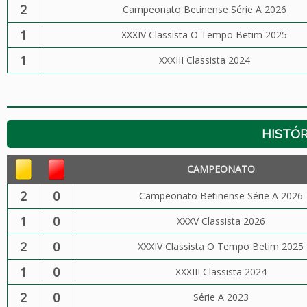
2
Campeonato Betinense Série A 2026
1
XXXIV Classista O Tempo Betim 2025
1
XXXIII Classista 2024
HISTÓR
CAMPEONATO
2
0
Campeonato Betinense Série A 2026
1
0
XXXV Classista 2026
2
0
XXXIV Classista O Tempo Betim 2025
1
0
XXXIII Classista 2024
2
0
Série A 2023