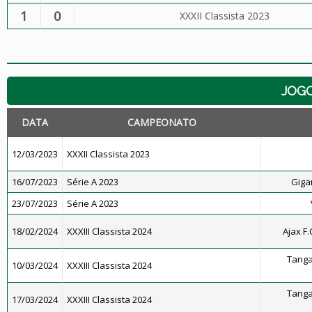
1
0
XXXII Classista 2023
JOG
DATA
CAMPEONATO
12/03/2023
XXXII Classista 2023
16/07/2023
Série A 2023
Giga
23/07/2023
Série A 2023
18/02/2024
XXXIII Classista 2024
Ajax F.
Tanga
10/03/2024
XXXIII Classista 2024
Tanga
17/03/2024
XXXIII Classista 2024