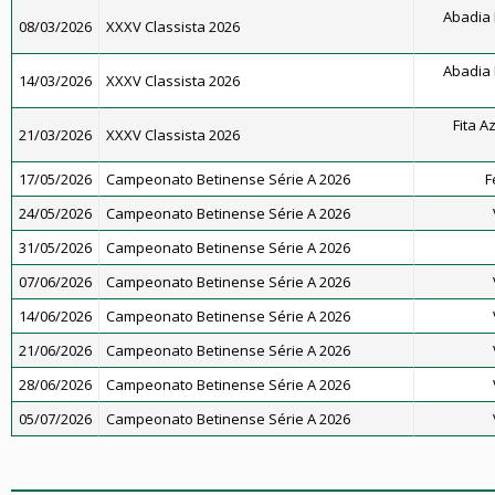
Abadia 
08/03/2026
XXXV Classista 2026
Abadia 
14/03/2026
XXXV Classista 2026
Fita A
21/03/2026
XXXV Classista 2026
17/05/2026
Campeonato Betinense Série A 2026
F
24/05/2026
Campeonato Betinense Série A 2026
31/05/2026
Campeonato Betinense Série A 2026
07/06/2026
Campeonato Betinense Série A 2026
14/06/2026
Campeonato Betinense Série A 2026
21/06/2026
Campeonato Betinense Série A 2026
28/06/2026
Campeonato Betinense Série A 2026
05/07/2026
Campeonato Betinense Série A 2026