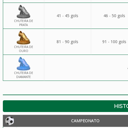
41 - 45 gols
46 - 50 gols
CHUTEIRA DE
PRATA
81 - 90 gols
91 - 100 gols
CHUTEIRA DE
OURO
CHUTEIRA DE
DIAMANTE
HIST
CAMPEONATO