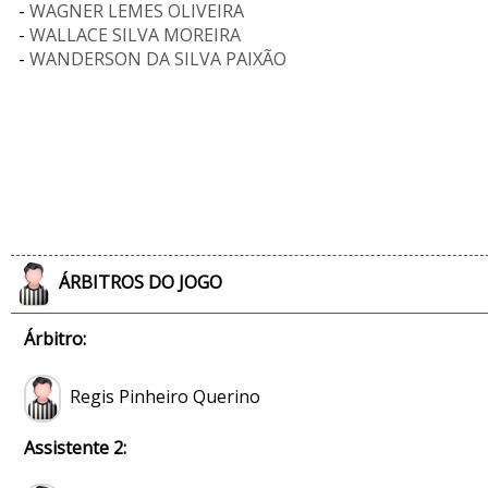
-
WAGNER LEMES OLIVEIRA
-
WALLACE SILVA MOREIRA
-
WANDERSON DA SILVA PAIXÃO
ÁRBITROS DO JOGO
Árbitro:
Regis Pinheiro Querino
Assistente 2: