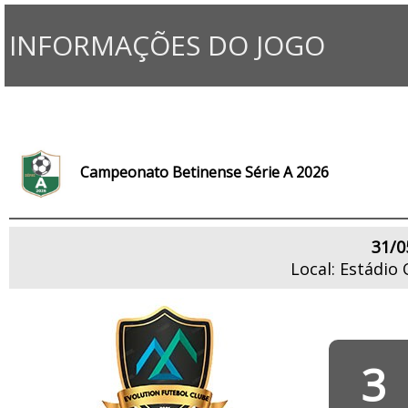
INFORMAÇÕES DO JOGO
Campeonato Betinense Série A 2026
31/0
Local: Estádio
3