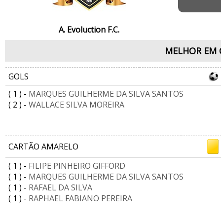
A. Evoluction F.C.
MELHOR EM 
GOLS
( 1 ) -
MARQUES GUILHERME DA SILVA SANTOS
( 2 ) -
WALLACE SILVA MOREIRA
CARTÃO AMARELO
( 1 ) -
FILIPE PINHEIRO GIFFORD
( 1 ) -
MARQUES GUILHERME DA SILVA SANTOS
( 1 ) -
RAFAEL DA SILVA
( 1 ) -
RAPHAEL FABIANO PEREIRA