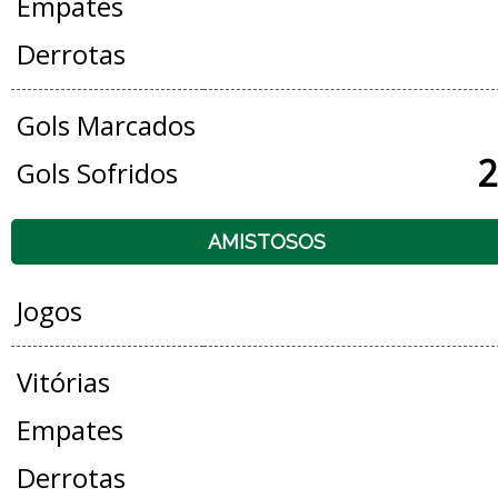
Empates
Derrotas
Gols Marcados
2
Gols Sofridos
AMISTOSOS
Jogos
Vitórias
Empates
Derrotas