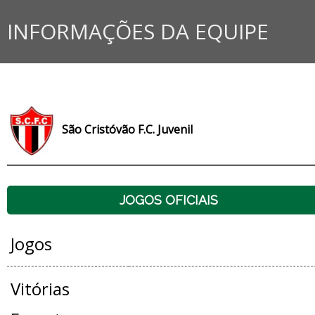
INFORMAÇÕES DA EQUIPE
São Cristóvão F.C. Juvenil
JOGOS OFICIAIS
Jogos
Vitórias