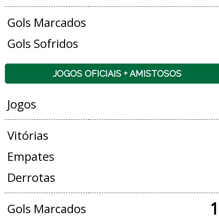
Gols Marcados
Gols Sofridos
JOGOS OFICIAIS + AMISTOSOS
Jogos
Vitórias
Empates
Derrotas
1
Gols Marcados