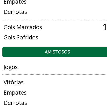
Empates
Derrotas
1
Gols Marcados
Gols Sofridos
AMISTOSOS
Jogos
Vitórias
Empates
Derrotas