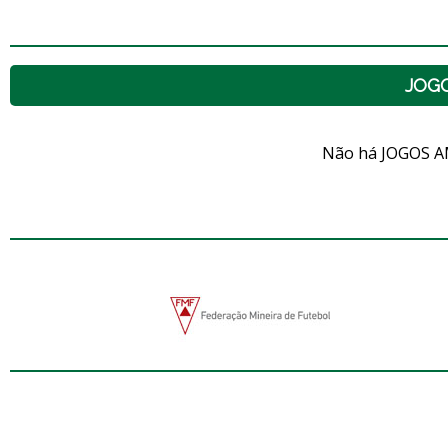
JOG
Não há JOGOS A