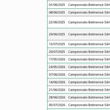
01/06/2025
Campeonato Betinense Séri
08/06/2025
Campeonato Betinense Séri
22/06/2025
Campeonato Betinense Séri
29/06/2025
Campeonato Betinense Séri
13/07/2025
Campeonato Betinense Séri
20/07/2025
Campeonato Betinense Séri
17/05/2026
Campeonato Betinense Séri
24/05/2026
Campeonato Betinense Séri
07/06/2026
Campeonato Betinense Séri
14/06/2026
Campeonato Betinense Séri
21/06/2026
Campeonato Betinense Séri
28/06/2026
Campeonato Betinense Séri
05/07/2026
Campeonato Betinense Séri