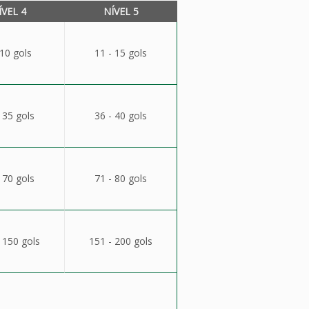
ÍVEL 4
NÍVEL 5
 10 gols
11 - 15 gols
 35 gols
36 - 40 gols
 70 gols
71 - 80 gols
 150 gols
151 - 200 gols