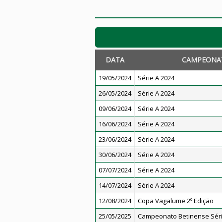
DATA
CAMPEONA
19/05/2024
Série A 2024
26/05/2024
Série A 2024
09/06/2024
Série A 2024
16/06/2024
Série A 2024
23/06/2024
Série A 2024
30/06/2024
Série A 2024
07/07/2024
Série A 2024
14/07/2024
Série A 2024
12/08/2024
Copa Vagalume 2º Edição
25/05/2025
Campeonato Betinense Séri