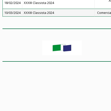
A
18/02/2024
XXXIII Classista 2024
10/03/2024
XXXIII Classista 2024
Comercial 