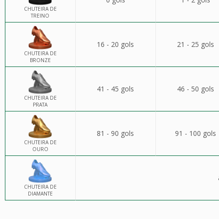
CHUTEIRA DE
TREINO
16 - 20 gols
21 - 25 gols
CHUTEIRA DE
BRONZE
41 - 45 gols
46 - 50 gols
CHUTEIRA DE
PRATA
81 - 90 gols
91 - 100 gols
CHUTEIRA DE
OURO
CHUTEIRA DE
DIAMANTE