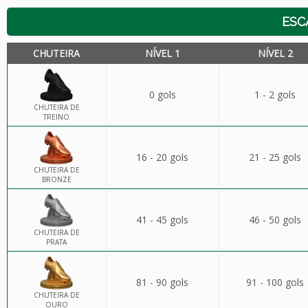
ESC
CHUTEIRA
NÍVEL 1
NÍVEL 2
0 gols
1 - 2 gols
CHUTEIRA DE
TREINO
16 - 20 gols
21 - 25 gols
CHUTEIRA DE
BRONZE
41 - 45 gols
46 - 50 gols
CHUTEIRA DE
PRATA
81 - 90 gols
91 - 100 gols
CHUTEIRA DE
OURO