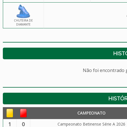
CHUTEIRA DE
DIAMANTE
HIST
Não foi encontrado
HISTÓR
CAMPEONATO
1
0
Campeonato Betinense Série A 2026