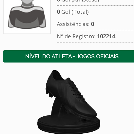
0
Gol (Total)
Assistências:
0
Nº de Registro:
102214
NÍVEL DO ATLETA - JOGOS OFICIAIS