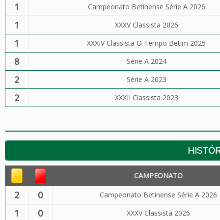
1
Campeonato Betinense Série A 2026
1
XXXV Classista 2026
1
XXXIV Classista O Tempo Betim 2025
8
Série A 2024
2
Série A 2023
2
XXXII Classista 2023
HISTÓR
CAMPEONATO
2
0
Campeonato Betinense Série A 2026
1
0
XXXV Classista 2026