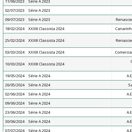
11/06/2023
Série A 2023
02/07/2023
Série A 2023
09/07/2023
Série A 2023
Renascen
18/02/2024
XXXIII Classista 2024
Canarinho
25/02/2024
XXXIII Classista 2024
Renascen
03/03/2024
XXXIII Classista 2024
Comercial 
10/03/2024
XXXIII Classista 2024
19/05/2024
Série A 2024
A.E
26/05/2024
Série A 2024
Sa
02/06/2024
Série A 2024
A.E
09/06/2024
Série A 2024
23/06/2024
Série A 2024
A.E
30/06/2024
Série A 2024
A.E
07/07/2024
Série A 2024
A.E