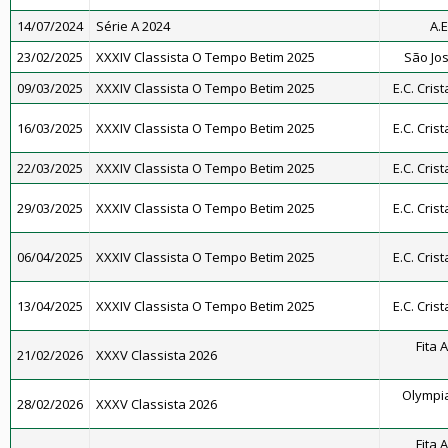
14/07/2024
Série A 2024
A.E
23/02/2025
XXXIV Classista O Tempo Betim 2025
São Jos
09/03/2025
XXXIV Classista O Tempo Betim 2025
E.C. Cris
16/03/2025
XXXIV Classista O Tempo Betim 2025
E.C. Cris
22/03/2025
XXXIV Classista O Tempo Betim 2025
E.C. Cris
29/03/2025
XXXIV Classista O Tempo Betim 2025
E.C. Cris
06/04/2025
XXXIV Classista O Tempo Betim 2025
E.C. Cris
13/04/2025
XXXIV Classista O Tempo Betim 2025
E.C. Cris
Fita 
21/02/2026
XXXV Classista 2026
Olympia
28/02/2026
XXXV Classista 2026
Fita 