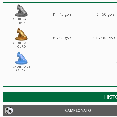
41 - 45 gols
46 - 50 gols
CHUTEIRA DE
PRATA
81 - 90 gols
91 - 100 gols
CHUTEIRA DE
OURO
CHUTEIRA DE
DIAMANTE
HIST
CAMPEONATO