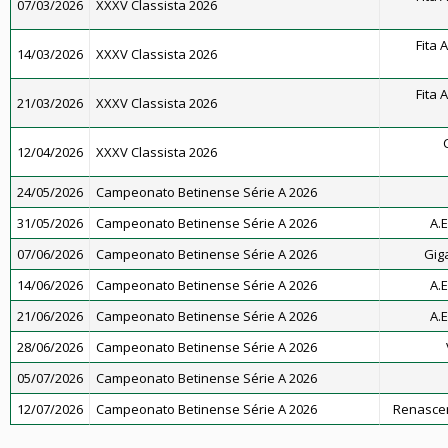
07/03/2026
XXXV Classista 2026
Fita 
14/03/2026
XXXV Classista 2026
Fita 
21/03/2026
XXXV Classista 2026
12/04/2026
XXXV Classista 2026
24/05/2026
Campeonato Betinense Série A 2026
31/05/2026
Campeonato Betinense Série A 2026
A.E
07/06/2026
Campeonato Betinense Série A 2026
Gig
14/06/2026
Campeonato Betinense Série A 2026
A.E
21/06/2026
Campeonato Betinense Série A 2026
A.E
28/06/2026
Campeonato Betinense Série A 2026
05/07/2026
Campeonato Betinense Série A 2026
12/07/2026
Campeonato Betinense Série A 2026
Renascen