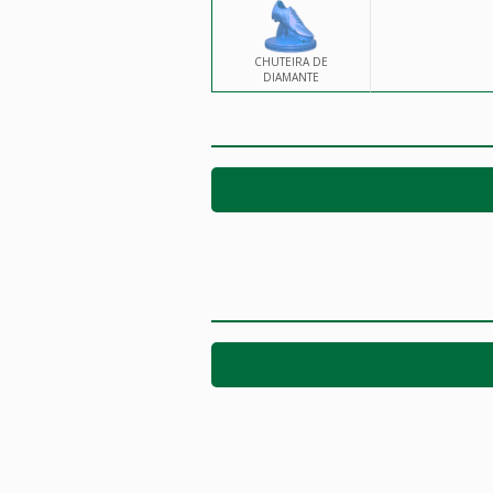
CHUTEIRA DE
DIAMANTE