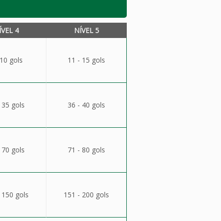
ÍVEL 4
NÍVEL 5
 10 gols
11 - 15 gols
 35 gols
36 - 40 gols
 70 gols
71 - 80 gols
 150 gols
151 - 200 gols