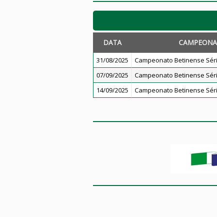
DATA
CAMPEONA
31/08/2025
Campeonato Betinense Séri
07/09/2025
Campeonato Betinense Séri
14/09/2025
Campeonato Betinense Séri