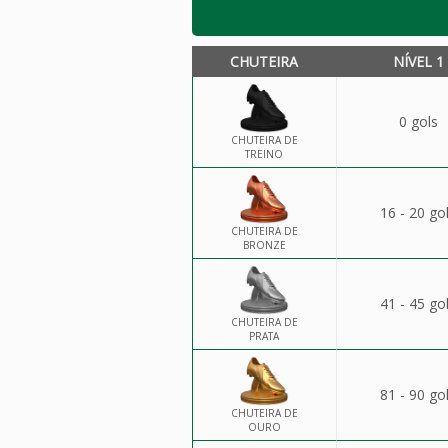
CHUTEIRA
NÍVEL 1
0 gols
CHUTEIRA DE
TREINO
16 - 20 go
CHUTEIRA DE
BRONZE
41 - 45 go
CHUTEIRA DE
PRATA
81 - 90 go
CHUTEIRA DE
OURO