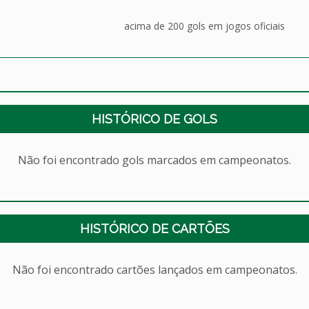
acima de 200 gols em jogos oficiais
HISTÓRICO DE GOLS
Não foi encontrado gols marcados em campeonatos.
HISTÓRICO DE CARTÕES
Não foi encontrado cartões lançados em campeonatos.