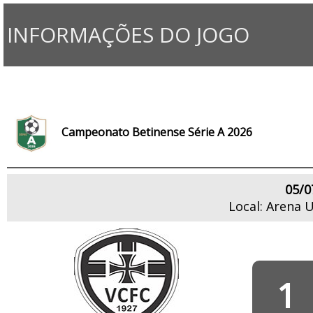
INFORMAÇÕES DO JOGO
Campeonato Betinense Série A 2026
05/0
Local: Arena 
1