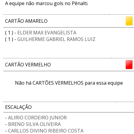
A equipe não marcou gols no Pênalti.
CARTÃO AMARELO
( 1 ) -
ELDER MAX EVANGELISTA
( 1 ) -
GUILHERME GABRIEL RAMOS LUIZ
CARTÃO VERMELHO
Não há CARTÕES VERMELHOS para essa equipe
ESCALAÇÃO
-
ALIRIO CORDEIRO JUNIOR
-
BRENO SILVA OLIVEIRA
-
CARLLOS DIVINO RIBEIRO COSTA