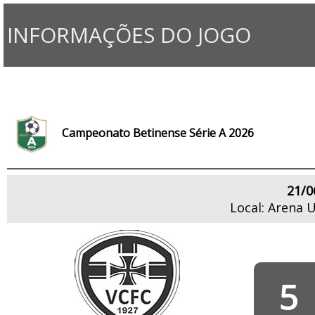
INFORMAÇÕES DO JOGO
Campeonato Betinense Série A 2026
21/0
Local: Arena 
5