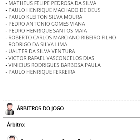
-
MATHEUS FELIPE PEDROSA DA SILVA
-
PAULO HENRIQUE MACHADO DE DEUS
-
PAULO KLEITON SILVA MOURA
-
PEDRO ANTONIO GOMES VIANA
-
PEDRO HENRIQUE SANTOS MAIA
-
ROBERTO CARLOS MARCIANO RIBEIRO FILHO
-
RODRIGO DA SILVA LIMA
-
UALTER DA SILVA VENTURA
-
VICTOR RAFAEL VASCONCELOS DIAS
-
VINICIUS RODRIGUES BARBOSA PAULA
-
PAULO HENRIQUE FERREIRA
ÁRBITROS DO JOGO
Árbitro: