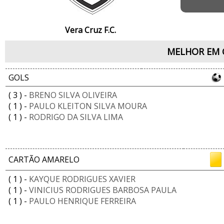
Vera Cruz F.C.
MELHOR EM 
GOLS
( 3 ) -
BRENO SILVA OLIVEIRA
( 1 ) -
PAULO KLEITON SILVA MOURA
( 1 ) -
RODRIGO DA SILVA LIMA
CARTÃO AMARELO
( 1 ) -
KAYQUE RODRIGUES XAVIER
( 1 ) -
VINICIUS RODRIGUES BARBOSA PAULA
( 1 ) -
PAULO HENRIQUE FERREIRA