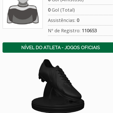
0
Gol (Total)
Assistências:
0
Nº de Registro:
110653
NÍVEL DO ATLETA - JOGOS OFICIAIS