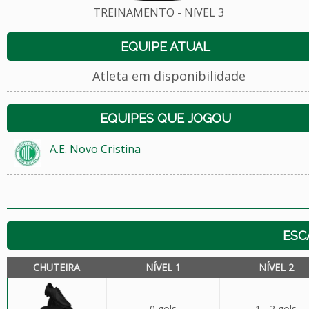
TREINAMENTO - NíVEL 3
EQUIPE ATUAL
Atleta em disponibilidade
EQUIPES QUE JOGOU
A.E. Novo Cristina
ESC
CHUTEIRA
NÍVEL 1
NÍVEL 2
0 gols
1 - 2 gols