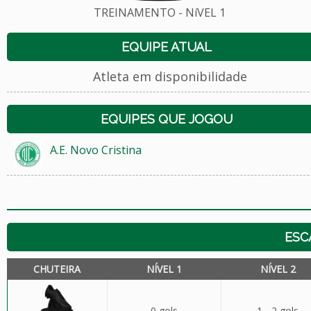
TREINAMENTO - NíVEL 1
EQUIPE ATUAL
Atleta em disponibilidade
EQUIPES QUE JOGOU
A.E. Novo Cristina
ESC
CHUTEIRA
NÍVEL 1
NÍVEL 2
0 gols
1 - 2 gols