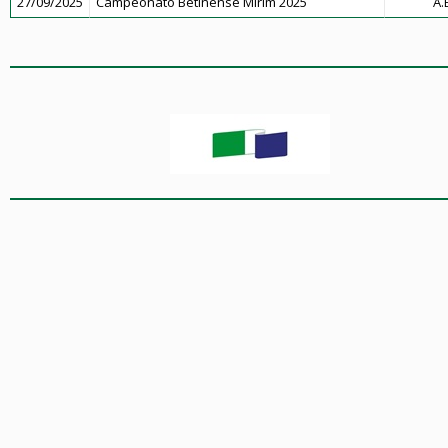
27/09/2025
Campeonato Betinense Mirim 2025
A.