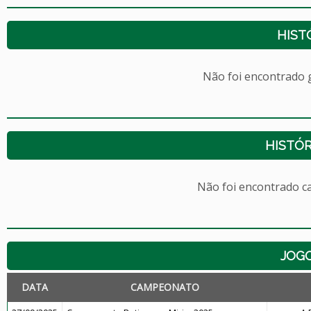
HIST
Não foi encontrado
HISTÓR
Não foi encontrado c
JOG
DATA
CAMPEONATO