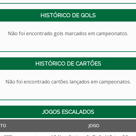
HISTÓRICO DE GOLS
Não foi encontrado gols marcados em campeonatos.
HISTÓRICO DE CARTÕES
Não foi encontrado cartões lançados em campeonatos.
JOGOS ESCALADOS
ATO
JOGO