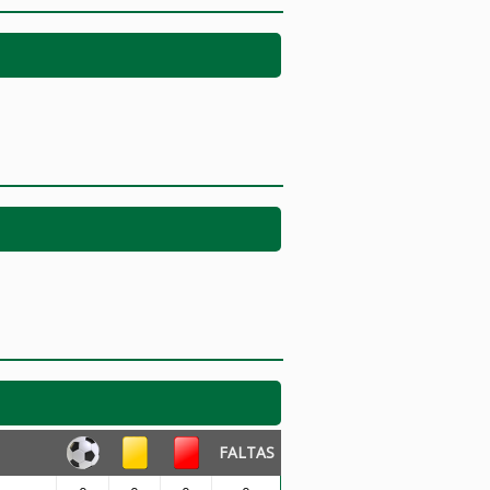
FALTAS