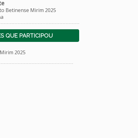
te
 Betinense Mirim 2025
na
S QUE PARTICIPOU
Mirim 2025