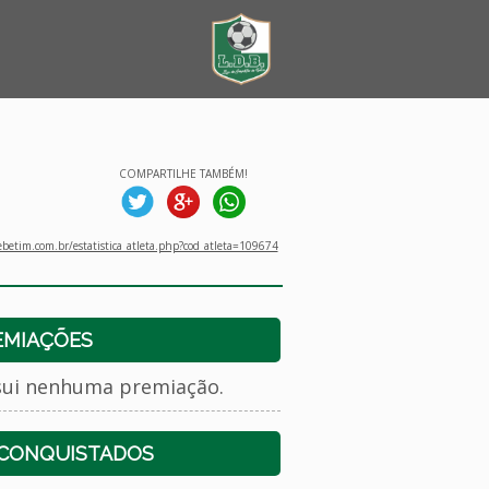
COMPARTILHE TAMBÉM!
betim.com.br/estatistica_atleta.php?cod_atleta=109674
EMIAÇÕES
sui nenhuma premiação.
 CONQUISTADOS