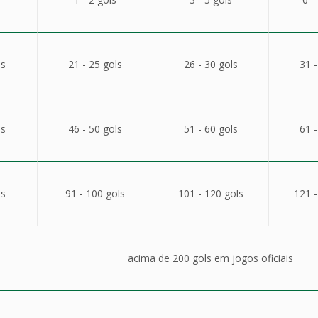
ls
21 - 25 gols
26 - 30 gols
31 -
ls
46 - 50 gols
51 - 60 gols
61 -
ls
91 - 100 gols
101 - 120 gols
121 -
acima de 200 gols em jogos oficiais