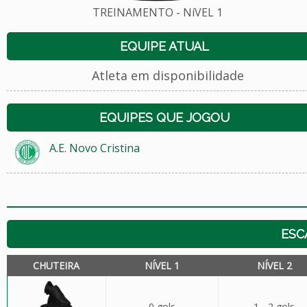
TREINAMENTO - NíVEL 1
EQUIPE ATUAL
Atleta em disponibilidade
EQUIPES QUE JOGOU
A.E. Novo Cristina
ESC
CHUTEIRA
NÍVEL 1
NÍVEL 2
0 gols
1 - 2 gols