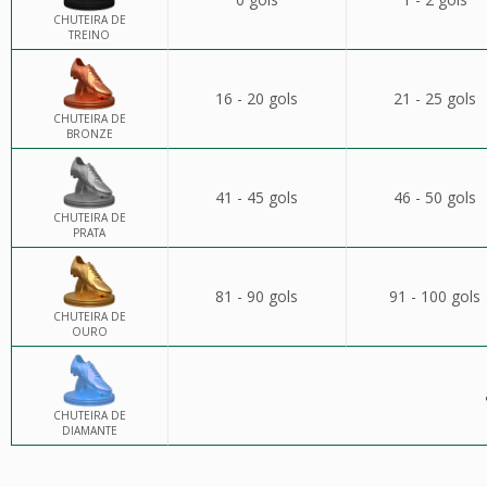
CHUTEIRA DE
TREINO
16 - 20 gols
21 - 25 gols
CHUTEIRA DE
BRONZE
41 - 45 gols
46 - 50 gols
CHUTEIRA DE
PRATA
81 - 90 gols
91 - 100 gols
CHUTEIRA DE
OURO
CHUTEIRA DE
DIAMANTE