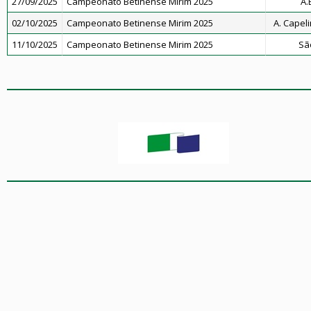
27/09/2025
Campeonato Betinense Mirim 2025
A.
02/10/2025
Campeonato Betinense Mirim 2025
A. Capeli
11/10/2025
Campeonato Betinense Mirim 2025
São