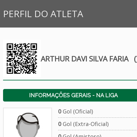
PERFIL DO ATLETA
ARTHUR DAVI SILVA FARIA
(
INFORMAÇÕES GERAIS - NA LIGA
0
Gol (Oficial)
0
Gol (Extra-Oficial)
0
Gol (Amistoso)