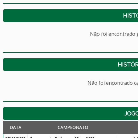
HIST
Não foi encontrado
HISTÓR
Não foi encontrado c
JOG
DATA
CAMPEONATO