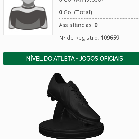
0
Gol (Total)
Assistências:
0
Nº de Registro:
109659
NÍVEL DO ATLETA - JOGOS OFICIAIS