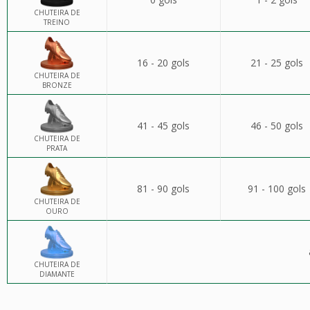
CHUTEIRA DE
TREINO
16 - 20 gols
21 - 25 gols
CHUTEIRA DE
BRONZE
41 - 45 gols
46 - 50 gols
CHUTEIRA DE
PRATA
81 - 90 gols
91 - 100 gols
CHUTEIRA DE
OURO
CHUTEIRA DE
DIAMANTE