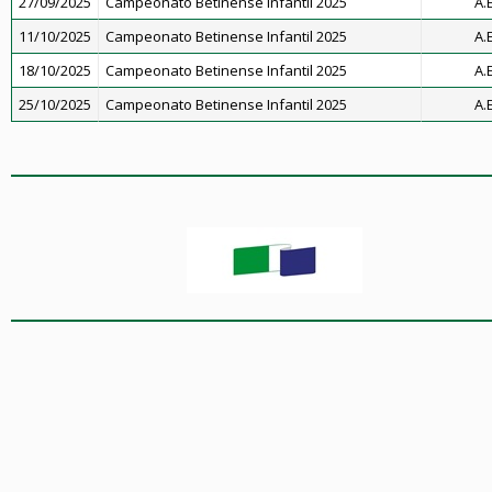
27/09/2025
Campeonato Betinense Infantil 2025
A.
11/10/2025
Campeonato Betinense Infantil 2025
A.
18/10/2025
Campeonato Betinense Infantil 2025
A.
25/10/2025
Campeonato Betinense Infantil 2025
A.