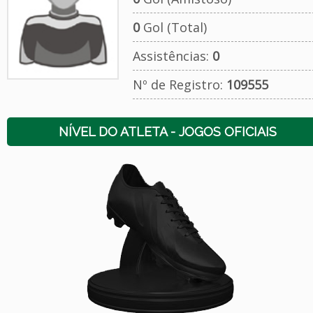
0
Gol (Total)
Assistências:
0
Nº de Registro:
109555
NÍVEL DO ATLETA - JOGOS OFICIAIS