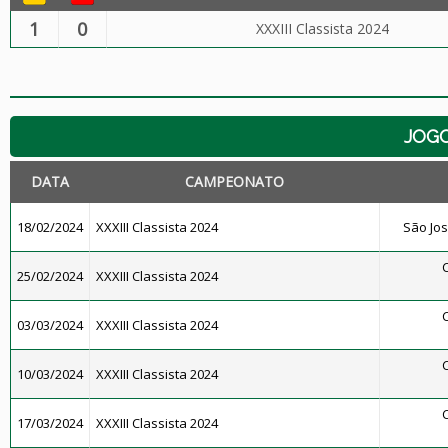
1
0
XXXIII Classista 2024
JOG
DATA
CAMPEONATO
18/02/2024
XXXIII Classista 2024
São Jos
25/02/2024
XXXIII Classista 2024
03/03/2024
XXXIII Classista 2024
10/03/2024
XXXIII Classista 2024
17/03/2024
XXXIII Classista 2024