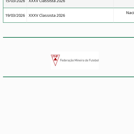
15/03/2026
XXXV Classista 2026
Naci
19/03/2026
XXXV Classista 2026