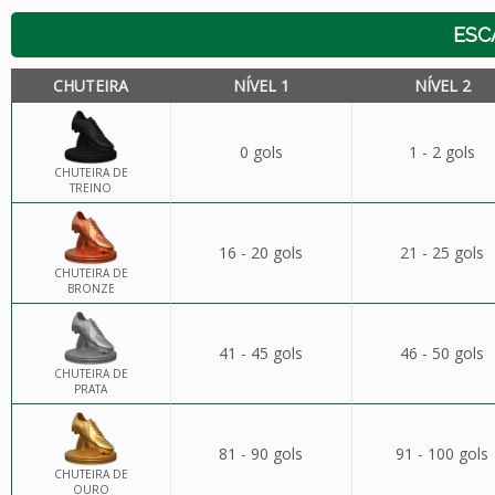
ESC
CHUTEIRA
NÍVEL 1
NÍVEL 2
0 gols
1 - 2 gols
CHUTEIRA DE
TREINO
16 - 20 gols
21 - 25 gols
CHUTEIRA DE
BRONZE
41 - 45 gols
46 - 50 gols
CHUTEIRA DE
PRATA
81 - 90 gols
91 - 100 gols
CHUTEIRA DE
OURO