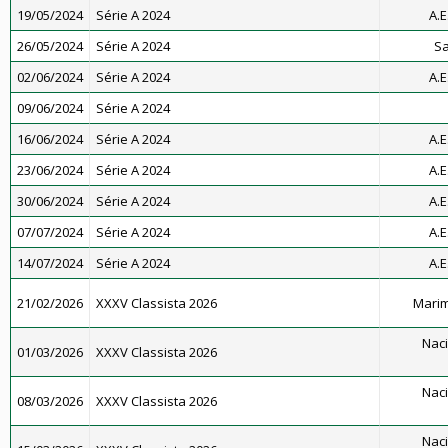
19/05/2024
Série A 2024
A.E
26/05/2024
Série A 2024
Sa
02/06/2024
Série A 2024
A.E
09/06/2024
Série A 2024
16/06/2024
Série A 2024
A.E
23/06/2024
Série A 2024
A.E
30/06/2024
Série A 2024
A.E
07/07/2024
Série A 2024
A.E
14/07/2024
Série A 2024
A.E
21/02/2026
XXXV Classista 2026
Marim
Naci
01/03/2026
XXXV Classista 2026
Naci
08/03/2026
XXXV Classista 2026
Naci