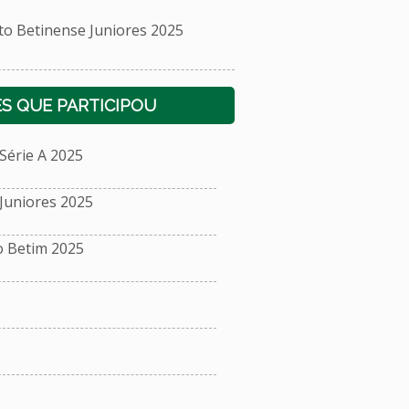
Betinense Juniores 2025
S QUE PARTICIPOU
érie A 2025
uniores 2025
o Betim 2025