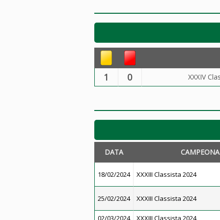
1
0
XXXIV Cla
DATA
CAMPEONA
18/02/2024
XXXIII Classista 2024
25/02/2024
XXXIII Classista 2024
02/03/2024
XXXIII Classista 2024