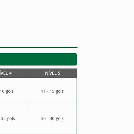
ÍVEL 4
NÍVEL 5
 10 gols
11 - 15 gols
 35 gols
36 - 40 gols