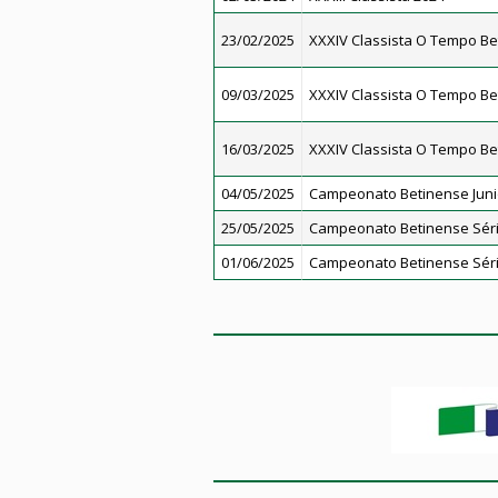
23/02/2025
XXXIV Classista O Tempo Be
09/03/2025
XXXIV Classista O Tempo Be
16/03/2025
XXXIV Classista O Tempo Be
04/05/2025
Campeonato Betinense Juni
25/05/2025
Campeonato Betinense Séri
01/06/2025
Campeonato Betinense Séri