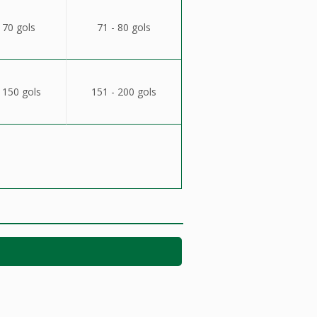
 70 gols
71 - 80 gols
 150 gols
151 - 200 gols