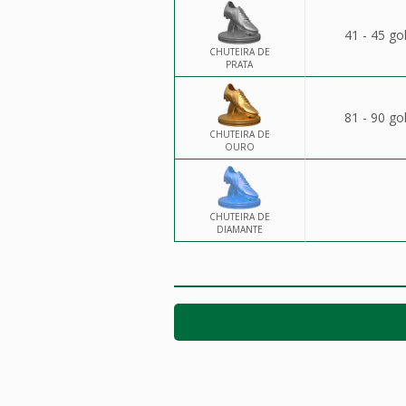
41 - 45 go
CHUTEIRA DE
PRATA
81 - 90 go
CHUTEIRA DE
OURO
CHUTEIRA DE
DIAMANTE